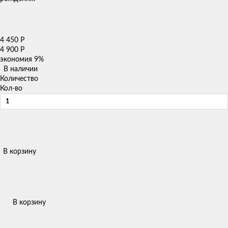
4 450
Р
4 900
Р
экономия
9%
В наличии
Количество
Кол-во
В корзину
В корзину