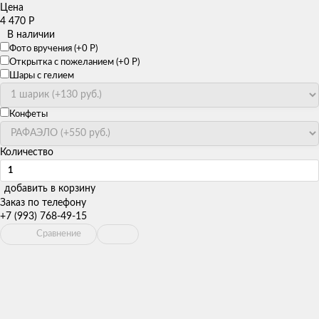
Цена
4 470
Р
В наличии
Фото вручения (+
0
Р
)
Открытка с пожеланием (+
0
Р
)
Шары с гелием
Конфеты
Количество
добавить в корзину
Заказ по телефону
+7 (993) 768-49-15
Сравнение