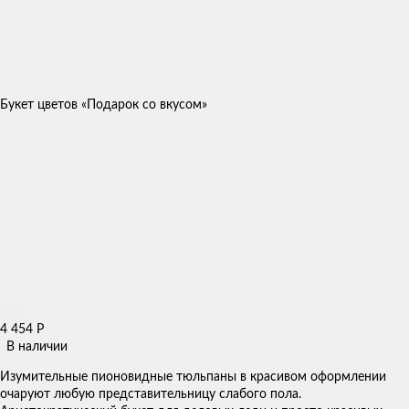
Букет цветов «Подарок со вкусом»
4 454
Р
В наличии
Изумительные пионовидные тюльпаны в красивом оформлении
очаруют любую представительницу слабого пола.