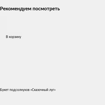
Рекомендуем посмотреть
В корзину
Букет подсолнухов «Сказочный луг»