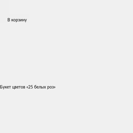
В корзину
Букет цветов «25 белых роз»