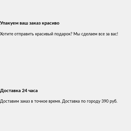
Упакуем ваш заказ красиво
Хотите отправить красивый подарок? Мы сделаем все за вас!
Доставка 24 часа
Доставим заказ в точное время. Доставка по городу 390 руб.