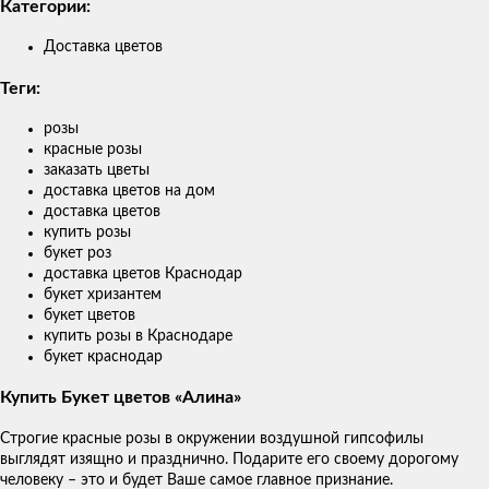
Категории:
Доставка цветов
Теги:
розы
красные розы
заказать цветы
доставка цветов на дом
доставка цветов
купить розы
букет роз
доставка цветов Краснодар
букет хризантем
букет цветов
купить розы в Краснодаре
букет краснодар
Купить Букет цветов «Алина»
Строгие красные розы в окружении воздушной гипсофилы
выглядят изящно и празднично. Подарите его своему дорогому
человеку – это и будет Ваше самое главное признание.