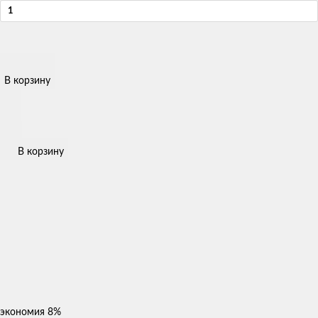
В корзину
В корзину
экономия
8%