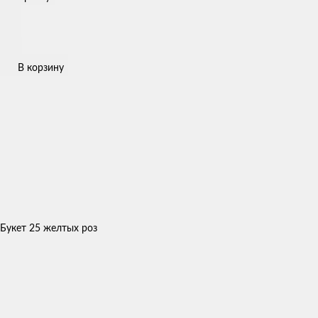
В корзину
Букет 25 желтых роз