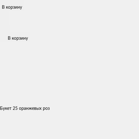
В корзину
В корзину
Букет 25 оранжевых роз