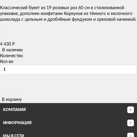
Классический букет из 19 розовых роз 60 см в стилизованной
упаковке, дополнен конфетами Коркунов из тёмного и молочного
шоколада с цельным и дроблёным фундуком и ореховой начинкой.
4 430
Р
В наличии
Количество
Кол-во
В корзину
КОМПАНИЯ
ИНФОРМАЦИЯ
МЫ В СЕТИ