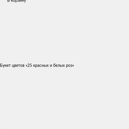
В корзину
Букет цветов «25 красных и белых роз»