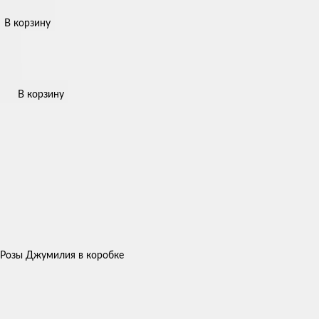
В корзину
В корзину
Розы Джумилия в коробке