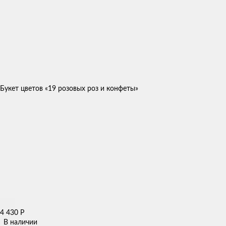
Букет цветов «19 розовых роз и конфеты»
4 430
Р
В наличии