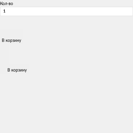
Кол-во
В корзину
В корзину