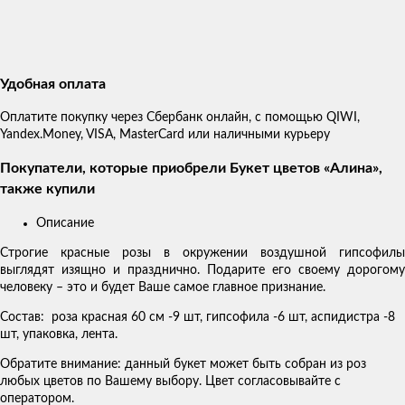
Удобная оплата
Оплатите покупку через Сбербанк онлайн, с помощью QIWI,
Yandex.Money, VISA, MasterCard или наличными курьеру
Покупатели, которые приобрели Букет цветов «Алина»,
также купили
Описание
Строгие красные розы в окружении воздушной гипсофилы
выглядят изящно и празднично. Подарите его своему дорогому
человеку – это и будет Ваше самое главное признание.
Состав: роза красная 60 см -9 шт, гипсофила -6 шт, аспидистра -8
шт, упаковка, лента.
Обратите внимание: данный букет может быть собран из роз
любых цветов по Вашему выбору. Цвет согласовывайте с
оператором.