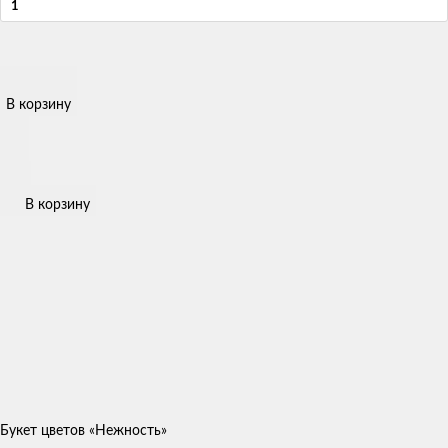
В корзину
В корзину
Букет цветов «Нежность»