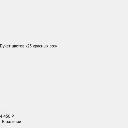
Букет цветов «25 красных роз»
4 450
Р
В наличии