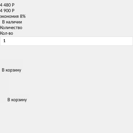
4 480
Р
4 900
Р
экономия
8%
В наличии
Количество
Кол-во
В корзину
В корзину