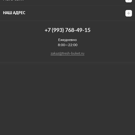
НАШ АДРЕС
+7 (993) 768-49-15
Ежедневно
8:00—22:00
zakaz@fresh-buket.ru