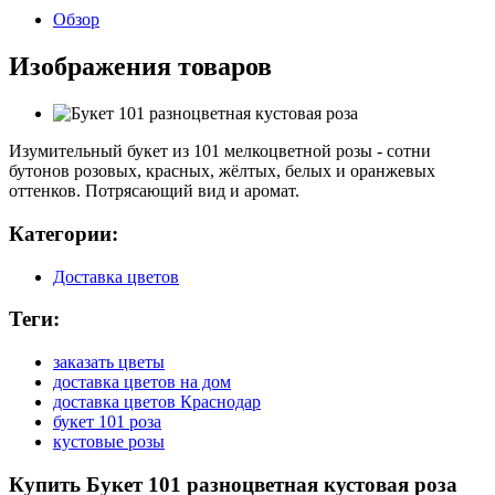
Обзор
Изображения товаров
Изумительный букет из 101 мелкоцветной розы - сотни
бутонов розовых, красных, жёлтых, белых и оранжевых
оттенков. Потрясающий вид и аромат.
Категории:
Доставка цветов
Теги:
заказать цветы
доставка цветов на дом
доставка цветов Краснодар
букет 101 роза
кустовые розы
Купить Букет 101 разноцветная кустовая роза