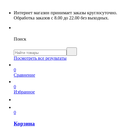
Интернет магазин принимает заказы круглосуточно.
Обработка заказов с 8.00 до 22.00 без выходных.
Поиск
Посмотреть все результаты
0
Сравнение
0
Избранное
0
Корзина