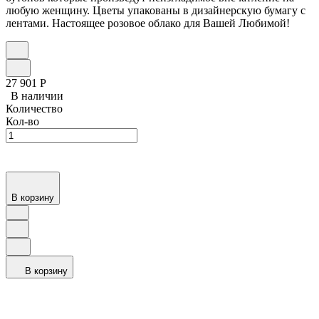
любую женщину. Цветы упакованы в дизайнерскую бумагу с
лентами. Настоящее розовое облако для Вашей Любимой!
27 901
Р
В наличии
Количество
Кол-во
В корзину
В корзину