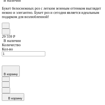
В наличии
Букет белоснежных роз с легким зеленым оттенком выглядит
нежно и элегантно. Букет роз и сегодня является идеальным
подарком для возлюбленной!
29 559
Р
В наличии
Количество
Кол-во
В корзину
В корзину