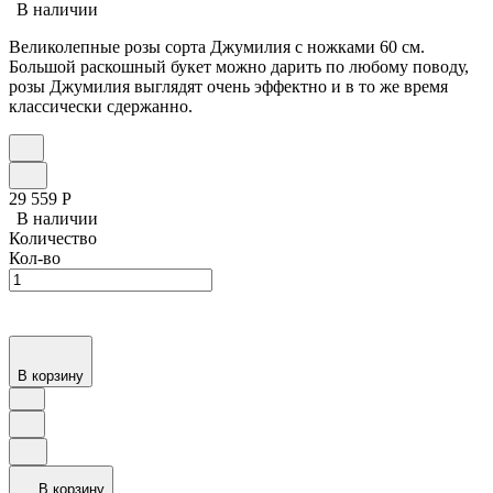
В наличии
Великолепные розы сорта Джумилия с ножками 60 см.
Большой раскошный букет можно дарить по любому поводу,
розы Джумилия выглядят очень эффектно и в то же время
классически сдержанно.
29 559
Р
В наличии
Количество
Кол-во
В корзину
В корзину