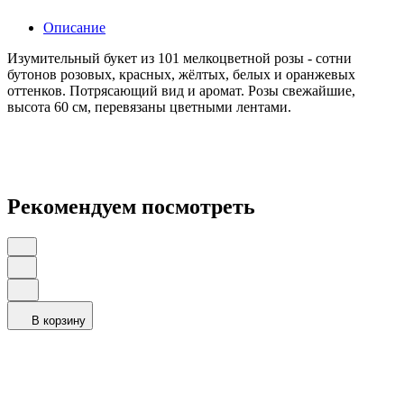
Описание
Изумительный букет из 101 мелкоцветной розы - сотни
бутонов розовых, красных, жёлтых, белых и оранжевых
оттенков. Потрясающий вид и аромат. Розы свежайшие,
высота 60 см, перевязаны цветными лентами.
Рекомендуем посмотреть
В корзину