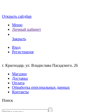
Открыть сайдбар
Меню
Личный кабинет
Закрыть
Вход
Регистрация
г. Краснодар, ул. Владислава Пасадского, 26
Магазин
Доставка
Оплата
Обработка персональных данных
Контакты
Поиск