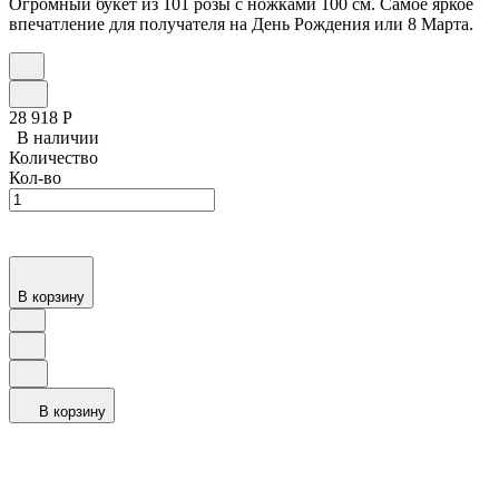
Огромный букет из 101 розы с ножками 100 см. Самое яркое
впечатление для получателя на День Рождения или 8 Марта.
28 918
Р
В наличии
Количество
Кол-во
В корзину
В корзину