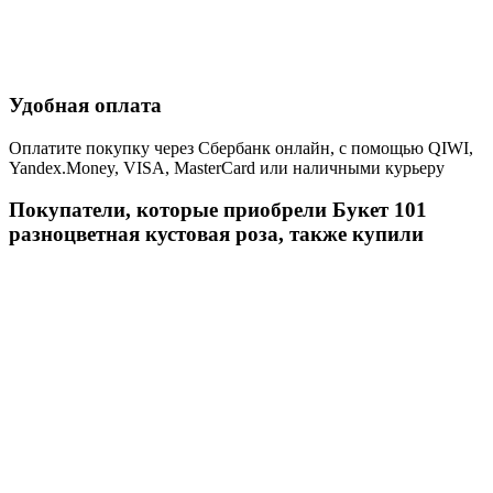
Удобная оплата
Оплатите покупку через Сбербанк онлайн, с помощью QIWI,
Yandex.Money, VISA, MasterCard или наличными курьеру
Покупатели, которые приобрели Букет 101
разноцветная кустовая роза, также купили