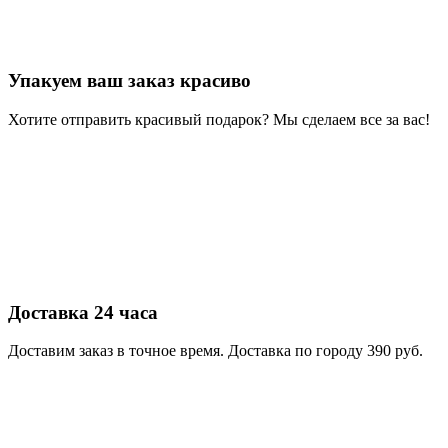
Упакуем ваш заказ красиво
Хотите отправить красивый подарок? Мы сделаем все за вас!
Доставка 24 часа
Доставим заказ в точное время. Доставка по городу 390 руб.