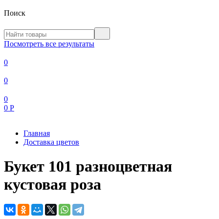
Поиск
Посмотреть все результаты
0
0
0
0
Р
Главная
Доставка цветов
Букет 101 разноцветная
кустовая роза