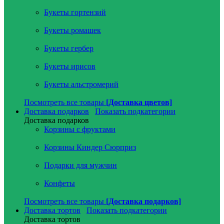
Букеты гортензий
Букеты ромашек
Букеты гербер
Букеты ирисов
Букеты альстромерий
Посмотреть все товары
[Доставка цветов]
Доставка подарков
Показать подкатегории
Доставка подарков
Корзины с фруктами
Корзины Киндер Сюрприз
Подарки для мужчин
Конфеты
Посмотреть все товары
[Доставка подарков]
Доставка тортов
Показать подкатегории
Доставка тортов