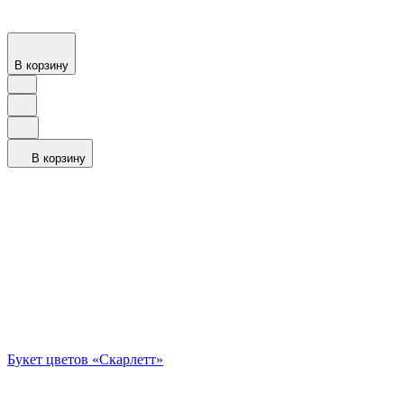
В корзину
В корзину
Букет цветов «Скарлетт»