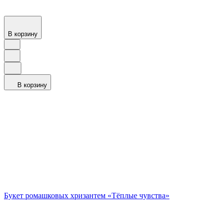
В корзину
В корзину
Букет ромашковых хризантем «Тёплые чувства»