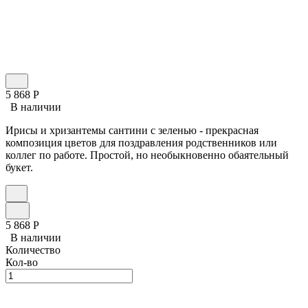
5 868
Р
В наличии
Ирисы и хризантемы сантини с зеленью - прекрасная
композиция цветов для поздравления родственников или
коллег по работе. Простой, но необыкновенно обаятельный
букет.
5 868
Р
В наличии
Количество
Кол-во