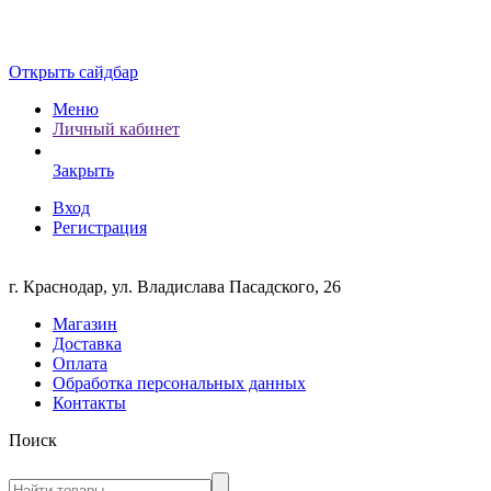
Открыть сайдбар
Меню
Личный кабинет
Закрыть
Вход
Регистрация
г. Краснодар, ул. Владислава Пасадского, 26
Магазин
Доставка
Оплата
Обработка персональных данных
Контакты
Поиск