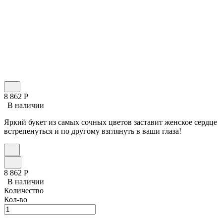
8 862
Р
В наличии
Яркий букет из самых сочных цветов заставит женское сердце
встрепенуться и по другому взглянуть в ваши глаза!
8 862
Р
В наличии
Количество
Кол-во