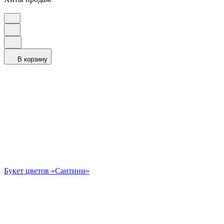
В корзину
Букет цветов «Сантини»