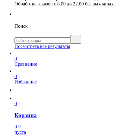
Обработка заказов с 8.00 до 22.00 без выходных.
Поиск
Посмотреть все результаты
0
Сравнение
0
Избранное
0
Корзина
0
Р
пуста