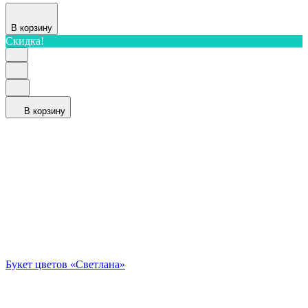
В корзину
Скидка!
В корзину
Букет цветов «Светлана»