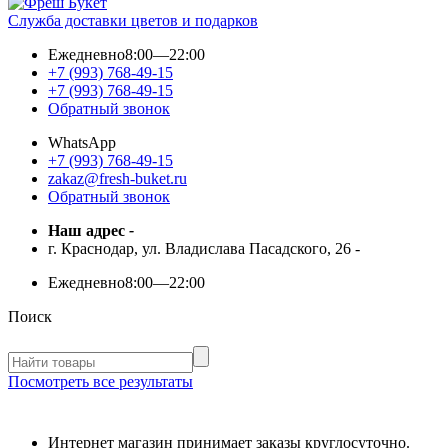
Служба доставки цветов и подарков
Ежедневно
8:00—22:00
+7 (993) 768-49-15
+7 (993) 768-49-15
Обратный звонок
WhatsApp
+7 (993) 768-49-15
zakaz@fresh-buket.ru
Обратный звонок
Наш адрес
-
г. Краснодар, ул. Владислава Пасадского, 26
-
Ежедневно
8:00—22:00
Поиск
Посмотреть все результаты
Интернет магазин принимает заказы круглосуточно.