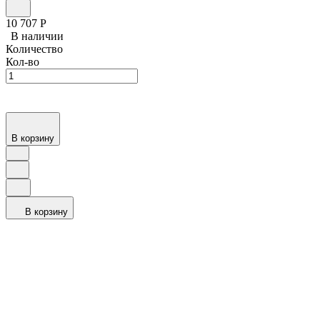
10 707
Р
В наличии
Количество
Кол-во
В корзину
В корзину