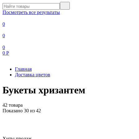
Посмотреть все результаты
0
0
0
0
Р
Главная
Доставка цветов
Букеты хризантем
42 товара
Показано 30 из 42
Хиты продаж