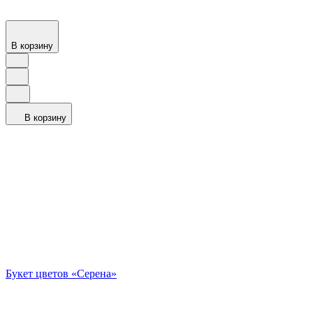
В корзину
В корзину
Букет цветов «Серена»