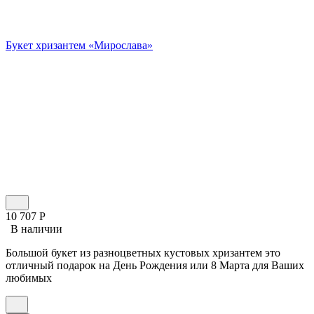
Букет хризантем «Мирослава»
10 707
Р
В наличии
Большой букет из разноцветных кустовых хризантем это
отличный подарок на День Рождения или 8 Марта для Ваших
любимых