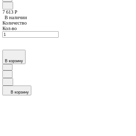
7 613
Р
В наличии
Количество
Кол-во
В корзину
В корзину