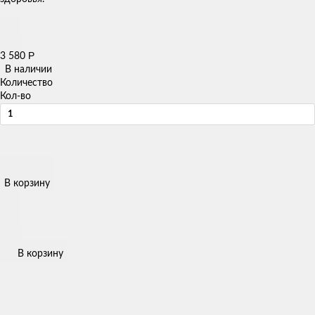
Р
3 580
В наличии
Количество
Кол-во
В корзину
В корзину