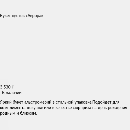
Букет цветов «Аврора»
Р
3 530
В наличии
Яркий букет альстромерий в стильной упаковке.Подойдет для
комплимента девушке или в качестве сюрприза на день рождения
родным и близким.