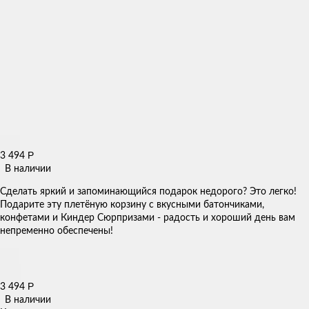
Р
3 494
В наличии
Сделать яркий и запоминающийся подарок недорого? Это легко!
Подарите эту плетёную корзину с вкусными батончиками,
конфетами и Киндер Сюрпризами - радость и хороший день вам
непременно обеспечены!
Р
3 494
В наличии