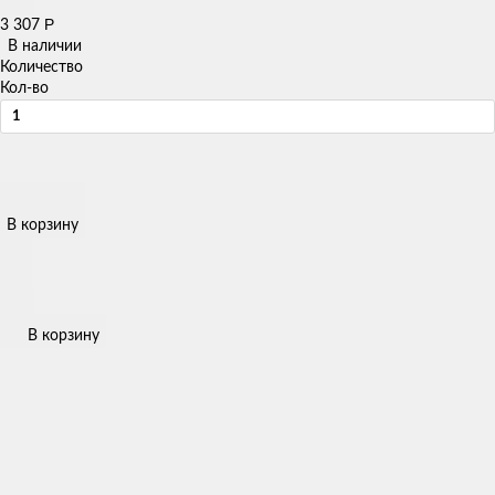
Р
3 307
В наличии
Количество
Кол-во
В корзину
В корзину