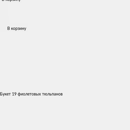
В корзину
Букет 19 фиолетовых тюльпанов