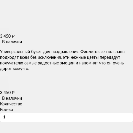
Р
3 450
В наличии
Универсальный букет для поздравления. Фиолетовые тюльпаны
подходят всем без исключения, эти нежные цветы передадут
получателю самые радостные эмоции и напомнят что он очень
дорог кому-то.
Р
3 450
В наличии
Количество
Кол-во