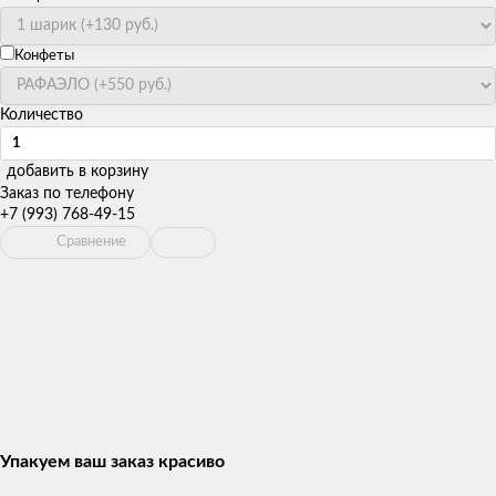
Конфеты
Количество
добавить в корзину
Заказ по телефону
+7 (993) 768-49-15
Сравнение
Упакуем ваш заказ красиво