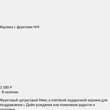
Корзина с фруктами №4
Р
3 580
В наличии
Фруктовый цитрусовый Микс в плетёной подарочной корзине для
поздравления с Днём рождения или пожелания радости и
здоровья.