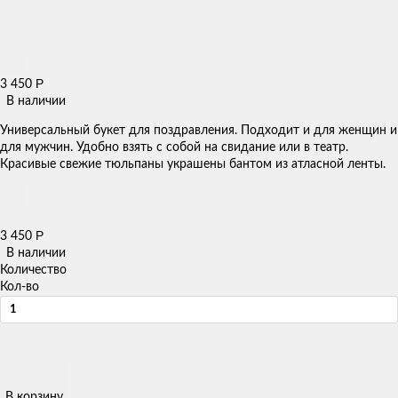
Р
3 450
В наличии
Универсальный букет для поздравления. Подходит и для женщин и
для мужчин. Удобно взять с собой на свидание или в театр.
Красивые свежие тюльпаны украшены бантом из атласной ленты.
Р
3 450
В наличии
Количество
Кол-во
В корзину