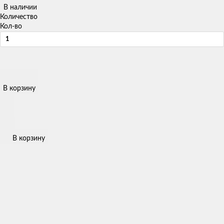
В наличии
Количество
Кол-во
В корзину
В корзину