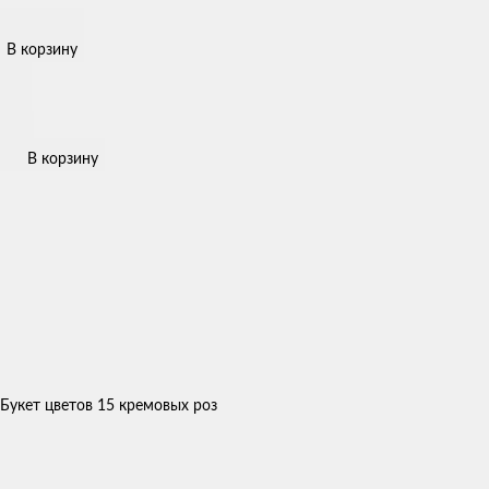
В корзину
В корзину
Букет цветов 15 кремовых роз