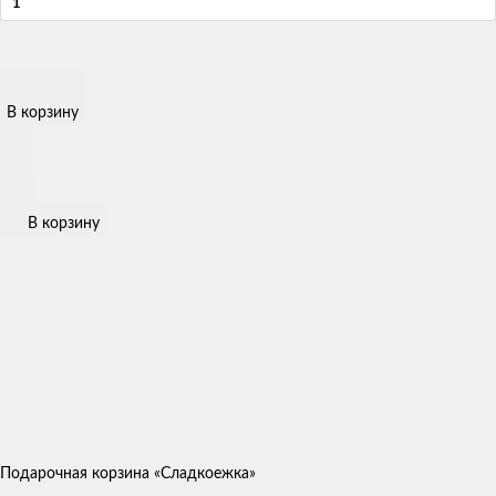
В корзину
В корзину
Подарочная корзина «Сладкоежка»