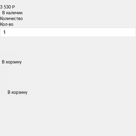
Р
3 530
В наличии
Количество
Кол-во
В корзину
В корзину