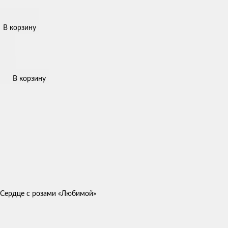
В корзину
В корзину
Сердце с розами «Любимой»