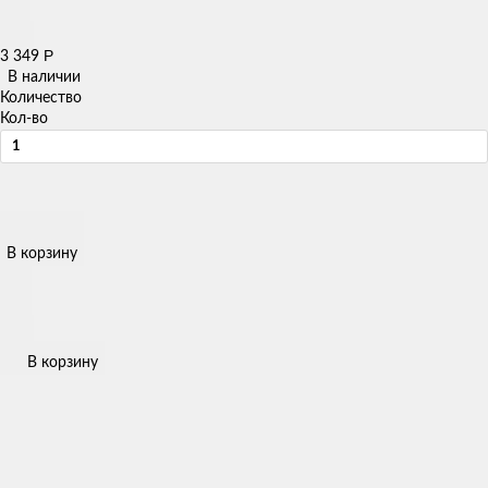
Р
3 349
В наличии
Количество
Кол-во
В корзину
В корзину