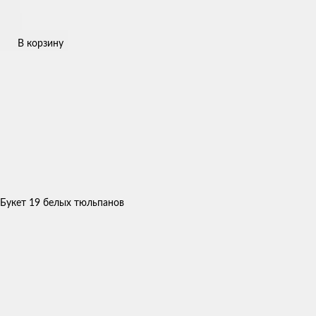
В корзину
Букет 19 белых тюльпанов