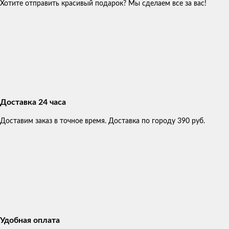
Хотите отправить красивый подарок? Мы сделаем все за вас!
Доставка 24 часа
Доставим заказ в точное время. Доставка по городу 390 руб.
Удобная оплата