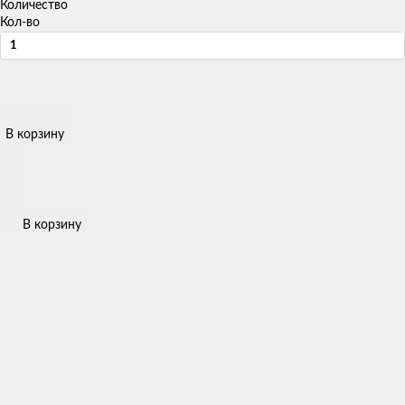
Количество
Кол-во
В корзину
В корзину