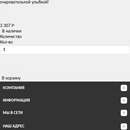
очаровательной улыбкой!
Р
3 307
В наличии
Количество
Кол-во
В корзину
КОМПАНИЯ
ИНФОРМАЦИЯ
МЫ В СЕТИ
НАШ АДРЕС