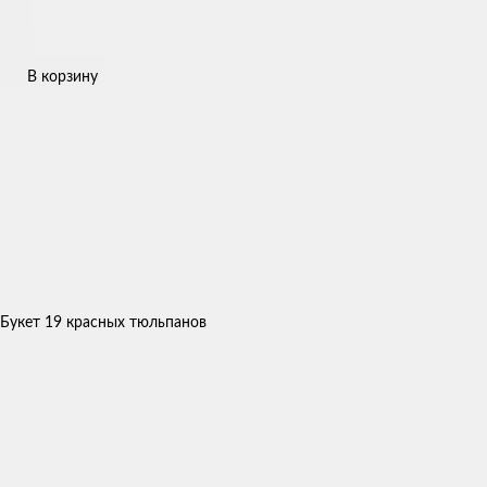
В корзину
Букет 19 красных тюльпанов