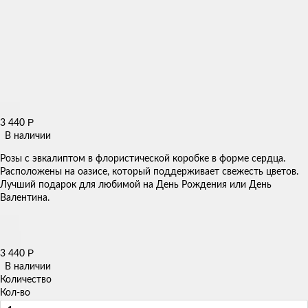
Р
3 440
В наличии
Розы с эвкалиптом в флористической коробке в форме сердца.
Расположены на оазисе, который поддерживает свежесть цветов.
Лучший подарок для любимой на День Рождения или День
Валентина.
Р
3 440
В наличии
Количество
Кол-во