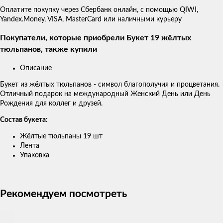
Оплатите покупку через Сбербанк онлайн, с помощью QIWI,
Yandex.Money, VISA, MasterCard или наличными курьеру
Покупатели, которые приобрели Букет 19 жёлтых
тюльпанов, также купили
Описание
Букет из жёлтых тюльпанов - символ благополучия и процветания.
Отличный подарок на международный Женский День или День
Рождения для коллег и друзей.
Состав букета:
Жёлтые тюльпаны 19 шт
Лента
Упаковка
Рекомендуем посмотреть