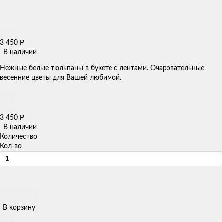
Р
3 450
В наличии
Нежные белые тюльпаны в букете с лентами. Очаровательные
весенние цветы для Вашей любимой.
Р
3 450
В наличии
Количество
Кол-во
В корзину