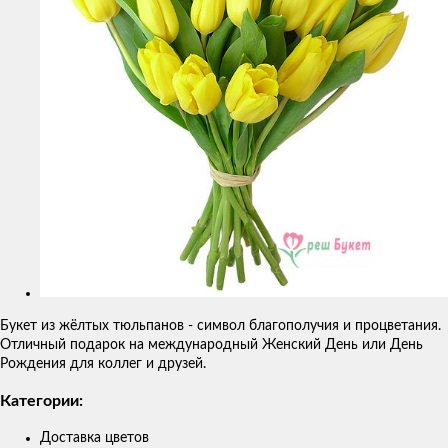
Букет из жёлтых тюльпанов - символ благополучия и процветания.
Отличный подарок на международный Женский День или День
Рождения для коллег и друзей.
Категории:
Доставка цветов