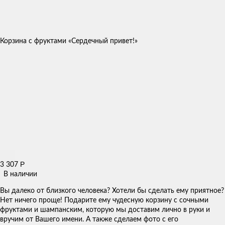
Корзина с фруктами «Сердечный привет!»
Р
3 307
В наличии
Вы далеко от близкого человека? Хотели бы сделать ему приятное?
Нет ничего проще! Подарите ему чудесную корзину с сочными
фруктами и шампанским, которую мы доставим лично в руки и
вручим от Вашего имени. А также сделаем фото с его