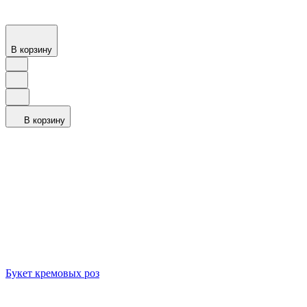
В корзину
В корзину
Букет кремовых роз