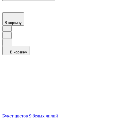
В корзину
В корзину
Букет цветов 9 белых лилий