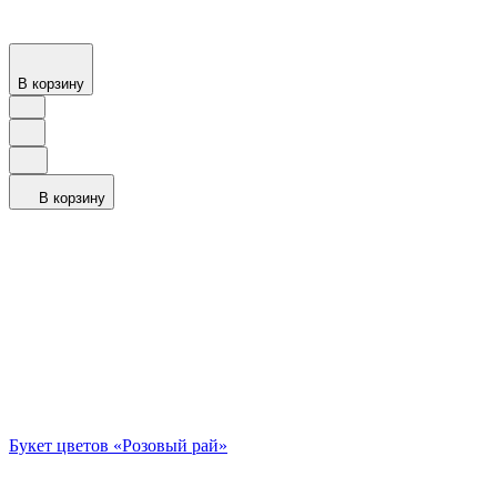
В корзину
В корзину
Букет цветов «Розовый рай»