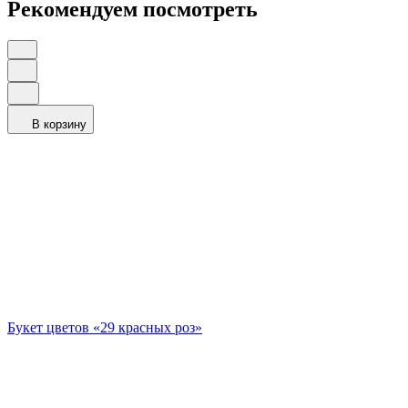
Рекомендуем посмотреть
В корзину
Букет цветов «29 красных роз»