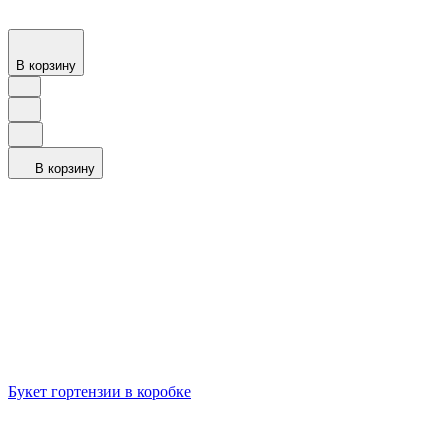
В корзину
В корзину
Букет гортензии в коробке