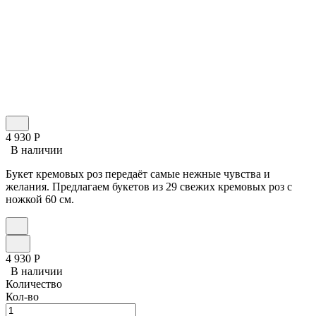
4 930
Р
В наличии
Букет кремовых роз передаёт самые нежные чувства и
желания. Предлагаем букетов из 29 свежих кремовых роз с
ножкой 60 см.
4 930
Р
В наличии
Количество
Кол-во