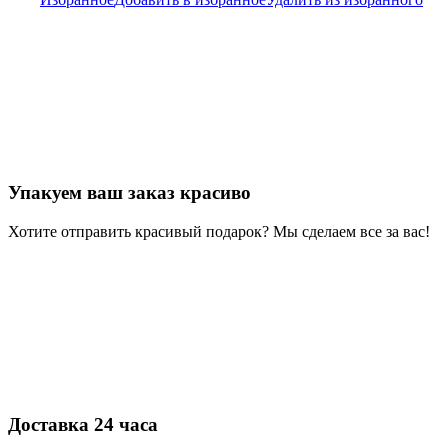
Упакуем ваш заказ красиво
Хотите отправить красивый подарок? Мы сделаем все за вас!
Доставка 24 часа