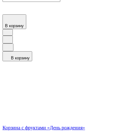
В корзину
В корзину
Корзина с фруктами «День рождения»