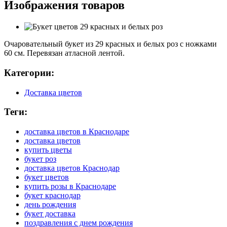
Изображения товаров
Очаровательный букет из 29 красных и белых роз с ножками
60 см. Перевязан атласной лентой.
Категории:
Доставка цветов
Теги:
доставка цветов в Краснодаре
доставка цветов
купить цветы
букет роз
доставка цветов Краснодар
букет цветов
купить розы в Краснодаре
букет краснодар
день рождения
букет доставка
поздравления с днем рождения