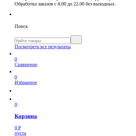
Обработка заказов с 8.00 до 22.00 без выходных.
Поиск
Посмотреть все результаты
0
Сравнение
0
Избранное
0
Корзина
0
Р
пуста