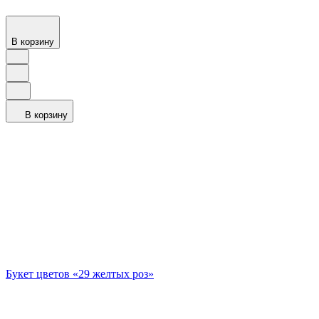
В корзину
В корзину
Букет цветов «29 желтых роз»