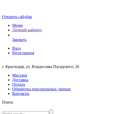
Открыть сайдбар
Меню
Личный кабинет
Закрыть
Вход
Регистрация
г. Краснодар, ул. Владислава Пасадского, 26
Магазин
Доставка
Оплата
Обработка персональных данных
Контакты
Поиск