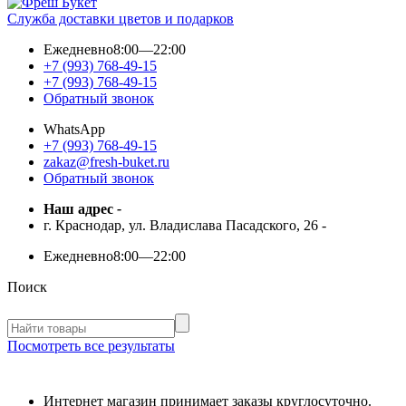
Служба доставки цветов и подарков
Ежедневно
8:00—22:00
+7 (993) 768-49-15
+7 (993) 768-49-15
Обратный звонок
WhatsApp
+7 (993) 768-49-15
zakaz@fresh-buket.ru
Обратный звонок
Наш адрес
-
г. Краснодар, ул. Владислава Пасадского, 26
-
Ежедневно
8:00—22:00
Поиск
Посмотреть все результаты
Интернет магазин принимает заказы круглосуточно.