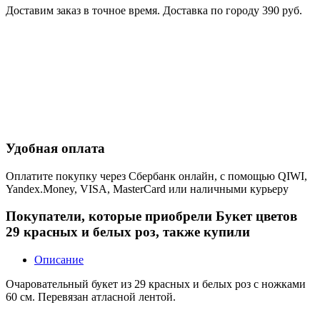
Доставим заказ в точное время. Доставка по городу 390 руб.
Удобная оплата
Оплатите покупку через Сбербанк онлайн, с помощью QIWI,
Yandex.Money, VISA, MasterCard или наличными курьеру
Покупатели, которые приобрели Букет цветов
29 красных и белых роз, также купили
Описание
Очаровательный букет из 29 красных и белых роз с ножками
60 см. Перевязан атласной лентой.