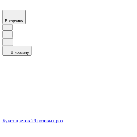
В корзину
В корзину
Букет цветов 29 розовых роз