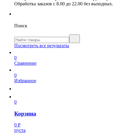
Обработка заказов с 8.00 до 22.00 без выходных.
Поиск
Посмотреть все результаты
0
Сравнение
0
Избранное
0
Корзина
0
Р
пуста