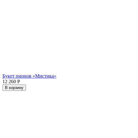
Букет пионов «Мистика»
12 260
Р
В корзину