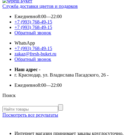
Служба доставки цветов и подарков
Ежедневно
8:00—22:00
+7 (993) 768-49-15
+7 (993) 768-49-15
Обратный звонок
WhatsApp
+7 (993) 768-49-15
zakaz@fresh-buket.ru
Обратный звонок
Наш адрес
-
г. Краснодар, ул. Владислава Пасадского, 26
-
Ежедневно
8:00—22:00
Поиск
Посмотреть все результаты
Интернет магазин принимает заказы круглосуточно.