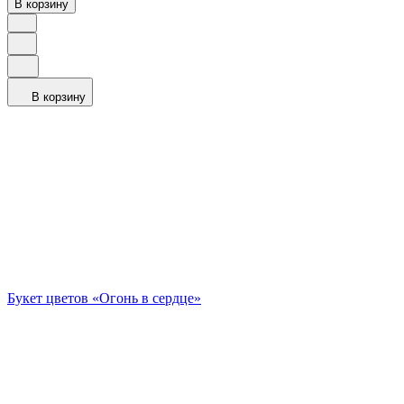
В корзину
В корзину
Букет цветов «Огонь в сердце»