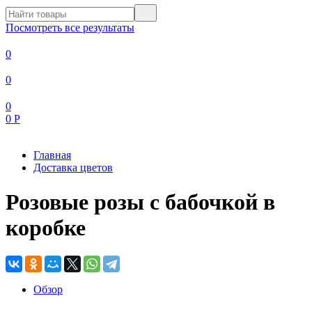
Посмотреть все результаты
0
0
0
0
Р
Главная
Доставка цветов
Розовые розы с бабочкой в
коробке
Обзор