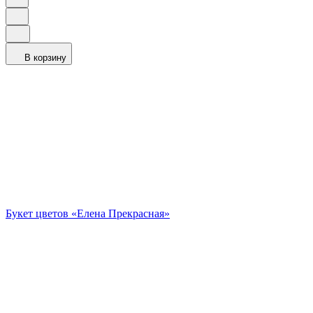
В корзину
Букет цветов «Елена Прекрасная»