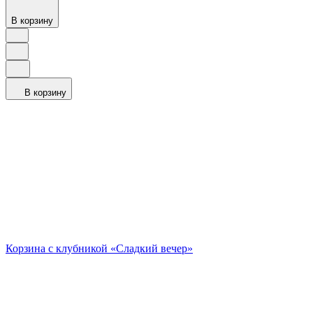
В корзину
В корзину
Корзина с клубникой «Сладкий вечер»