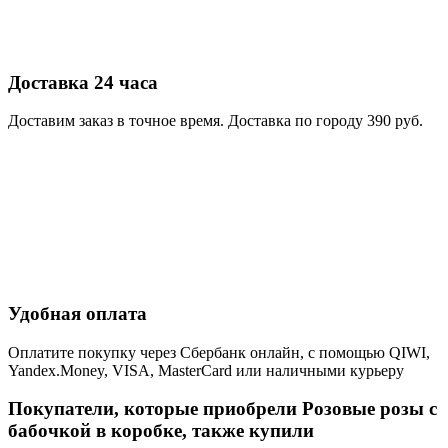
Доставка 24 часа
Доставим заказ в точное время. Доставка по городу 390 руб.
Удобная оплата
Оплатите покупку через Сбербанк онлайн, с помощью QIWI,
Yandex.Money, VISA, MasterCard или наличными курьеру
Покупатели, которые приобрели Розовые розы с
бабочкой в коробке, также купили