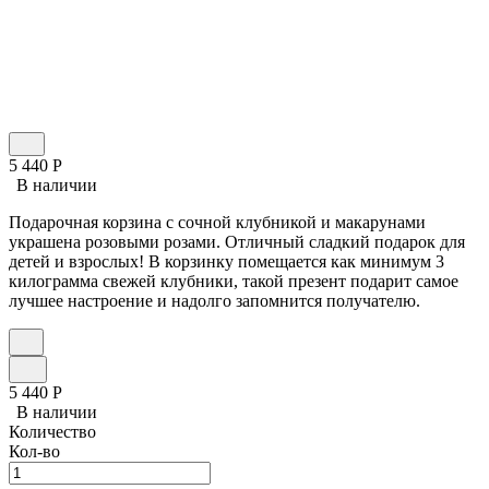
5 440
Р
В наличии
Подарочная корзина с сочной клубникой и макарунами
украшена розовыми розами. Отличный сладкий подарок для
детей и взрослых! В корзинку помещается как минимум 3
килограмма свежей клубники, такой презент подарит самое
лучшее настроение и надолго запомнится получателю.
5 440
Р
В наличии
Количество
Кол-во