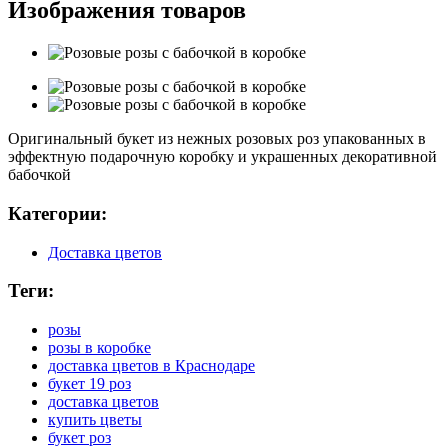
Изображения товаров
Оригинальный букет из нежных розовых роз упакованных в
эффектную подарочную коробку и украшенных декоративной
бабочкой
Категории:
Доставка цветов
Теги:
розы
розы в коробке
доставка цветов в Краснодаре
букет 19 роз
доставка цветов
купить цветы
букет роз