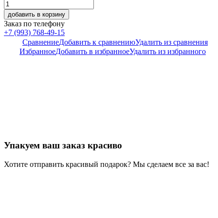
добавить в корзину
Заказ по телефону
+7 (993) 768-49-15
Сравнение
Добавить к сравнению
Удалить из сравнения
Избранное
Добавить в избранное
Удалить из избранного
Упакуем ваш заказ красиво
Хотите отправить красивый подарок? Мы сделаем все за вас!