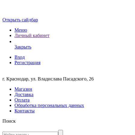
Открыть сайдбар
Меню
Личный кабинет
Закрыть
Вход
Регистрация
г. Краснодар, ул. Владислава Пасадского, 26
Магазин
Доставка
Оплата
Обработка персональных данных
Контакты
Поиск