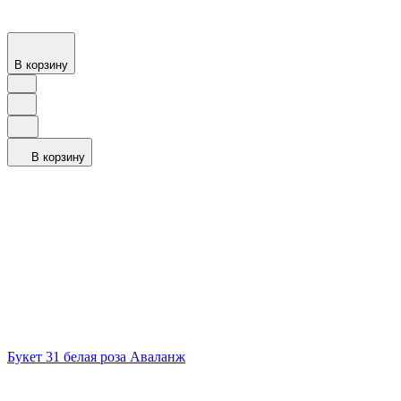
В корзину
В корзину
Букет 31 белая роза Аваланж