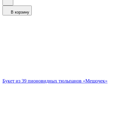
В корзину
Букет из 39 пионовидных тюльпанов «Мешочек»