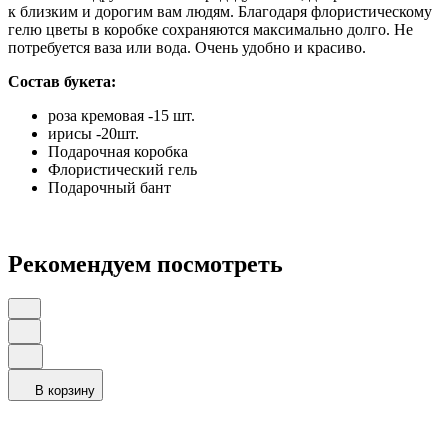
к близким и дорогим вам людям. Благодаря флористическому
гелю цветы в коробке сохраняются максимально долго. Не
потребуется ваза или вода. Очень удобно и красиво.
Состав букета:
роза кремовая -15 шт.
ирисы -20шт.
Подарочная коробка
Флористический гель
Подарочный бант
Рекомендуем посмотреть
В корзину