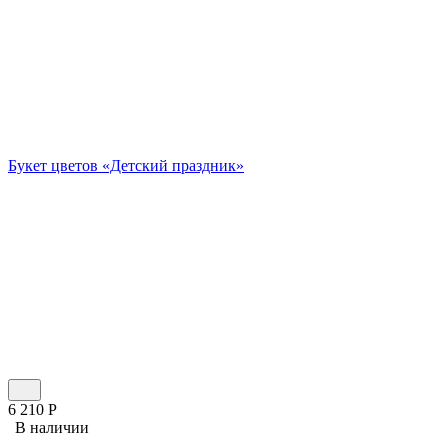
Букет цветов «Детский праздник»
6 210
Р
В наличии