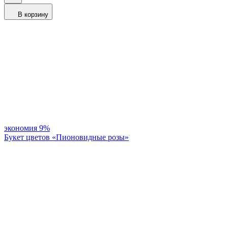
В корзину
экономия
9%
Букет цветов «Пионовидные розы»