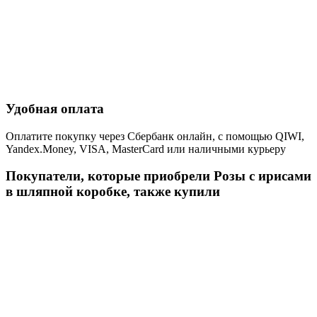
Удобная оплата
Оплатите покупку через Сбербанк онлайн, с помощью QIWI,
Yandex.Money, VISA, MasterCard или наличными курьеру
Покупатели, которые приобрели Розы с ирисами
в шляпной коробке, также купили