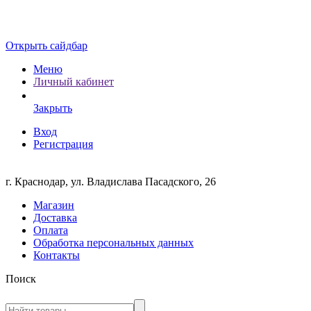
Открыть сайдбар
Меню
Личный кабинет
Закрыть
Вход
Регистрация
г. Краснодар, ул. Владислава Пасадского, 26
Магазин
Доставка
Оплата
Обработка персональных данных
Контакты
Поиск