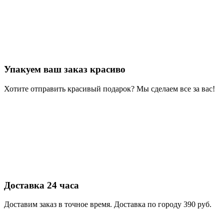
Упакуем ваш заказ красиво
Хотите отправить красивый подарок? Мы сделаем все за вас!
Доставка 24 часа
Доставим заказ в точное время. Доставка по городу 390 руб.