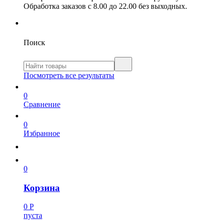
Обработка заказов с 8.00 до 22.00 без выходных.
Поиск
Посмотреть все результаты
0
Сравнение
0
Избранное
0
Корзина
0
Р
пуста