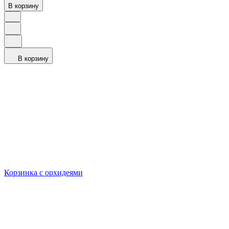
В корзину
В корзину
Корзинка с орхидеями