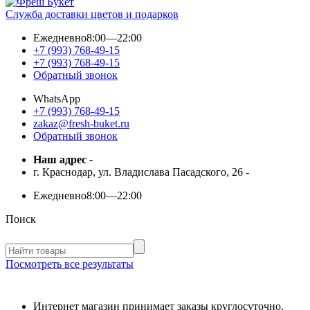
Служба доставки цветов и подарков
Ежедневно
8:00—22:00
+7 (993) 768-49-15
+7 (993) 768-49-15
Обратный звонок
WhatsApp
+7 (993) 768-49-15
zakaz@fresh-buket.ru
Обратный звонок
Наш адрес
-
г. Краснодар, ул. Владислава Пасадского, 26
-
Ежедневно
8:00—22:00
Поиск
Посмотреть все результаты
Интернет магазин принимает заказы круглосуточно.