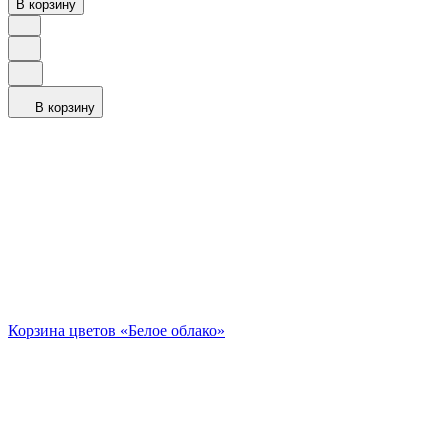
В корзину
В корзину
Корзина цветов «Белое облако»