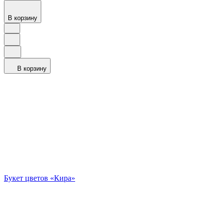
В корзину
В корзину
Букет цветов «Кира»