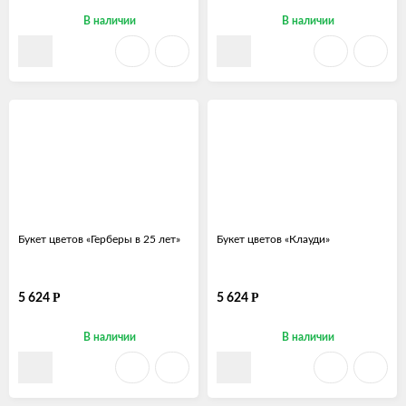
В наличии
В наличии
Букет цветов «Герберы в 25 лет»
Букет цветов «Клауди»
Р
Р
5 624
5 624
В наличии
В наличии