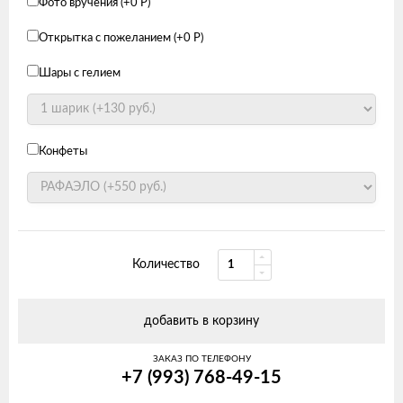
Фото вручения (+
0
Р
)
Открытка с пожеланием (+
0
Р
)
Шары с гелием
Конфеты
Количество
добавить в корзину
ЗАКАЗ ПО ТЕЛЕФОНУ
+7 (993) 768-49-15