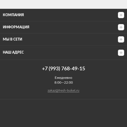
КОМПАНИЯ
ИНФОРМАЦИЯ
МЫ В СЕТИ
НАШ АДРЕС
+7 (993) 768-49-15
Ежедневно
8:00—22:00
zakaz@fresh-buket.ru