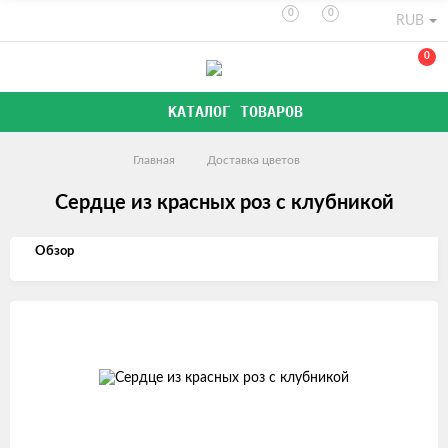
0
0
RUB
0
КАТАЛОГ ТОВАРОВ
Главная
Доставка цветов
Сердце из красных роз с клубникой
Обзор
Изображения
товаров