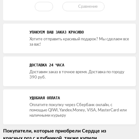
Сравнение
УПАКУЕМ ВАШ ЗАКАЗ КРАСИВО
Хотите отправить красивый подарок? Мы сделаем все
за вас!
ДОСТАВКА 24 ЧАСА
Доставим заказ в точное время. Доставка по городу
390 руб.
УДОБНАЯ ОПЛАТА
Оплатите покупку через Сбербанк онлайн, с
помощью QIWI, Yandex.Money, VISA, MasterCard или
наличными курьеру
Покупатели, которые приобрели Сердце из
красных роз с клубникой, также купили