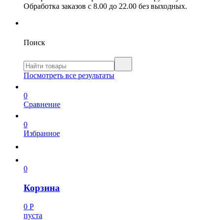
Обработка заказов с 8.00 до 22.00 без выходных.
Поиск
Посмотреть все результаты
0
Сравнение
0
Избранное
0
Корзина
0
Р
пуста