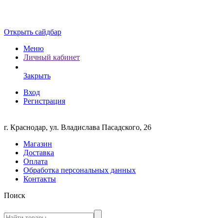
Открыть сайдбар
Меню
Личный кабинет
Закрыть
Вход
Регистрация
г. Краснодар, ул. Владислава Пасадского, 26
Магазин
Доставка
Оплата
Обработка персональных данных
Контакты
Поиск