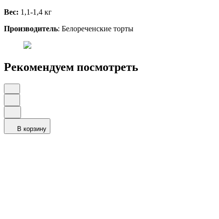
Вес:
1,1-1,4 кг
Производитель
: Белореченские торты
Рекомендуем посмотреть
В корзину