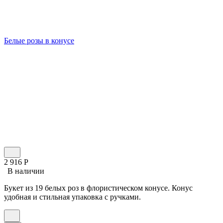
Белые розы в конусе
2 916
Р
В наличии
Букет из 19 белых роз в флористическом конусе. Конус
удобная и стильная упаковка с ручками.