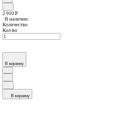
2 910
Р
В наличии
Количество
Кол-во
В корзину
В корзину