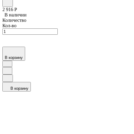
2 916
Р
В наличии
Количество
Кол-во
В корзину
В корзину