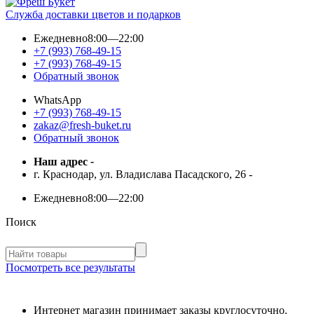
Служба доставки цветов и подарков
Ежедневно
8:00—22:00
+7 (993) 768-49-15
+7 (993) 768-49-15
Обратный звонок
WhatsApp
+7 (993) 768-49-15
zakaz@fresh-buket.ru
Обратный звонок
Наш адрес
-
г. Краснодар, ул. Владислава Пасадского, 26
-
Ежедневно
8:00—22:00
Поиск
Посмотреть все результаты
Интернет магазин принимает заказы круглосуточно.