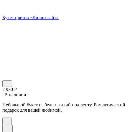
Букет цветов «Лилии лайт»
2 930
Р
В наличии
Небольшой букет из белых лилий под ленту. Романтический
подарок для вашей любимой.