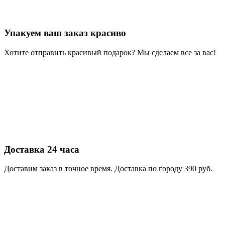
Упакуем ваш заказ красиво
Хотите отправить красивый подарок? Мы сделаем все за вас!
Доставка 24 часа
Доставим заказ в точное время. Доставка по городу 390 руб.