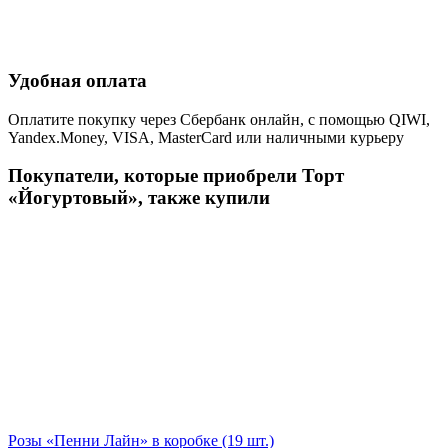
Удобная оплата
Оплатите покупку через Сбербанк онлайн, с помощью QIWI,
Yandex.Money, VISA, MasterCard или наличными курьеру
Покупатели, которые приобрели Торт
«Йогуртовый», также купили
Розы «Пенни Лайн» в коробке (19 шт.)