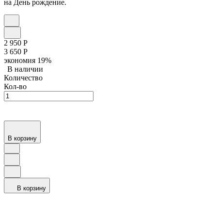
на День рождение.
2 950
Р
3 650
Р
экономия
19%
В наличии
Количество
Кол-во
В корзину
В корзину