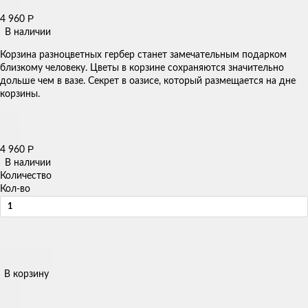
Р
4 960
В наличии
Корзина разноцветных гербер станет замечательным подарком
близкому человеку. Цветы в корзине сохраняются значительно
дольше чем в вазе. Секрет в оазисе, который размещается на дне
корзины.
Р
4 960
В наличии
Количество
Кол-во
В корзину