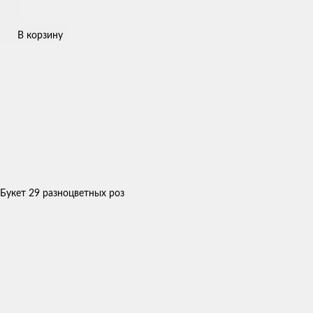
В корзину
Букет 29 разноцветных роз