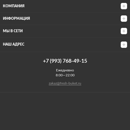
КОМПАНИЯ
ИНФОРМАЦИЯ
МЫ В СЕТИ
НАШ АДРЕС
+7 (993) 768-49-15
Ежедневно
8:00—22:00
zakaz@fresh-buket.ru