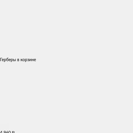
Герберы в корзине
Р