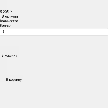
Р
5 205
В наличии
Количество
Кол-во
В корзину
В корзину