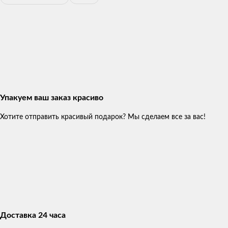
Упакуем ваш заказ красиво
Хотите отправить красивый подарок? Мы сделаем все за вас!
Доставка 24 часа