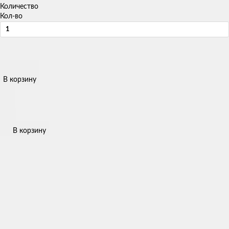
Количество
Кол-во
В корзину
В корзину