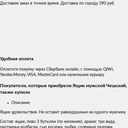
Доставим заказ в точное время. Доставка по городу 390 руб.
Удобная оплата
Оплатите покупку через Сбербанк онлайн, с помощью QIWI,
Yandex.Money, VISA, MasterCard или наличными курьеру
Покупатели, которые приобрели Ящик мужской Чешский,
также купили
Описание
Ящик удовольствия. Не оставит равнодушным ни одного мужчину
Состав: ящик, пиво 3 бутылки (по желанию), арахис три вида,
охотничьи колбаски, сыр косичка, рыбка, соленные палочки,