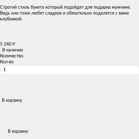
Строгий стиль букета который подойдет для подарка мужчине.
Ведь они тоже любят сладкое и обязательно поделятся с вами
клубникой.
Р
5 240
В наличии
Количество
Кол-во
В корзину
В корзину