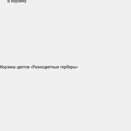
В корзину
Корзина цветов «Разноцветные герберы»