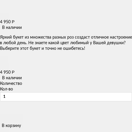
Р
4 950
В наличии
Яркий букет из множества разных роз создаст отличное настроение
в любой день. Не знаете какой цвет любимый у Вашей девушки?
Выберите этот букет и точно не ошибетесь!
Р
4 950
В наличии
Количество
Кол-во
В корзину