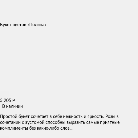
Букет цветов «Полина»
Р
5 205
В наличии
Простой букет сочетает в себе нежность и яркость. Розы в
сочетании с эустомой способны выразить самые приятные
комплименты без каких-либо слов...