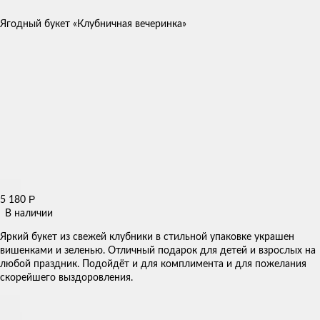
Ягодный букет «Клубничная вечеринка»
Р
5 180
В наличии
Яркий букет из свежей клубники в стильной упаковке украшен
вишенками и зеленью. Отличный подарок для детей и взрослых на
любой праздник. Подойдёт и для комплимента и для пожелания
скорейшего выздоровления.