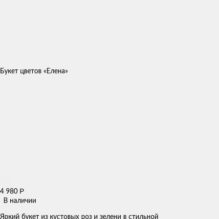
Букет цветов «Елена»
Р
4 980
В наличии
Яркий букет из кустовых роз и зелени в стильной