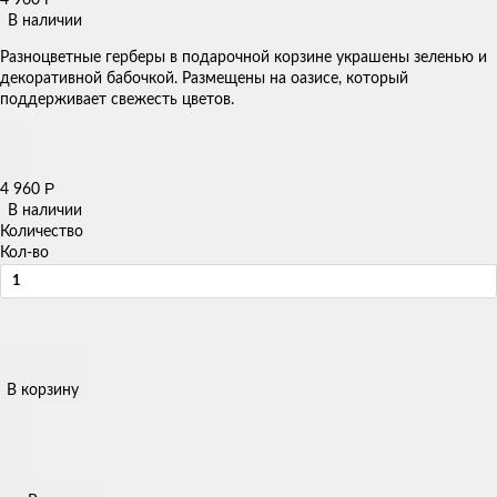
4 960
В наличии
Разноцветные герберы в подарочной корзине украшены зеленью и
декоративной бабочкой. Размещены на оазисе, который
поддерживает свежесть цветов.
Р
4 960
В наличии
Количество
Кол-во
В корзину