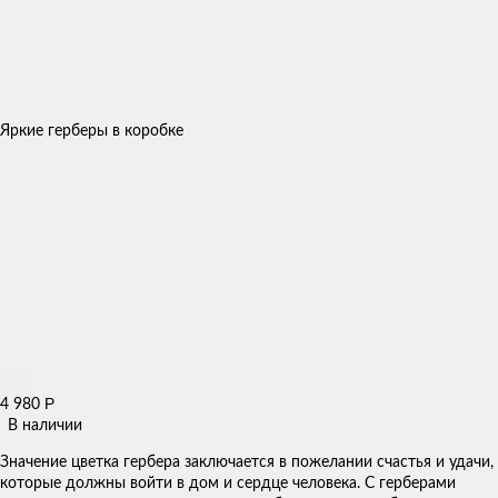
Яркие герберы в коробке
Р
4 980
В наличии
Значение цветка гербера заключается в пожелании счастья и удачи,
которые должны войти в дом и сердце человека. С герберами