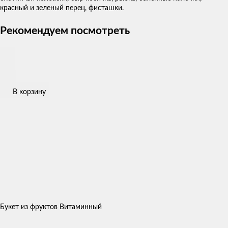
красный и зеленый перец, фисташки.
Рекомендуем посмотреть
В корзину
Букет из фруктов Витаминный