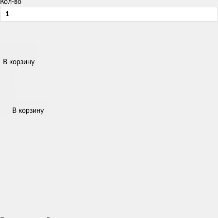
Кол-во
В корзину
В корзину