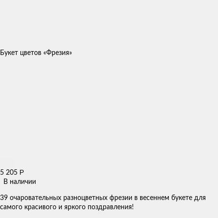
Букет цветов «Фрезия»
Р
5 205
В наличии
39 очаровательных разноцветных фрезии в весеннем букете для
самого красивого и яркого поздравления!