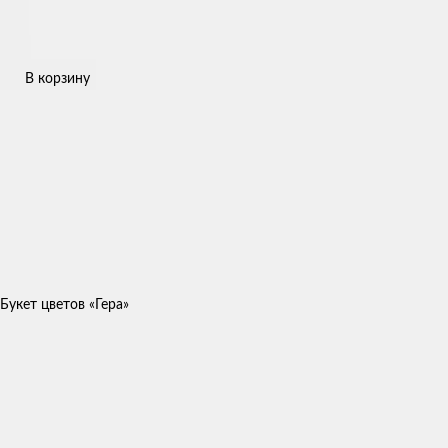
В корзину
Букет цветов «Гера»