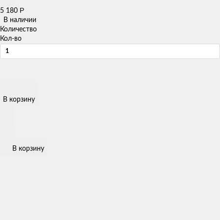
Р
5 180
В наличии
Количество
Кол-во
В корзину
В корзину