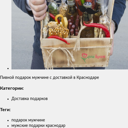
Пивной подарок мужчине с доставкой в Краснодаре
Категории:
Доставка подарков
Теги:
подарок мужчине
мужские подарки краснодар