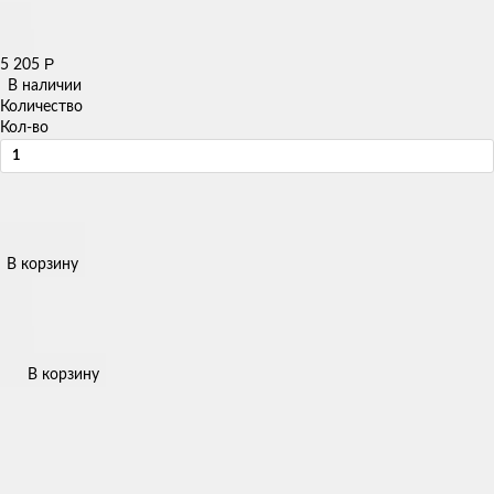
Р
5 205
В наличии
Количество
Кол-во
В корзину
В корзину