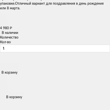
упаковке.Отличный вариант для поздравления в день рождения
или 8 марта.
Р
4 980
В наличии
Количество
Кол-во
В корзину
В корзину