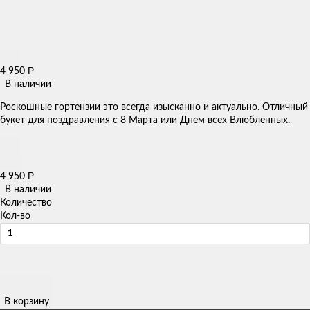
Р
4 950
В наличии
Роскошные гортензии это всегда изысканно и актуально. Отличный
букет для поздравления с 8 Марта или Днем всех Влюбленных.
Р
4 950
В наличии
Количество
Кол-во
В корзину