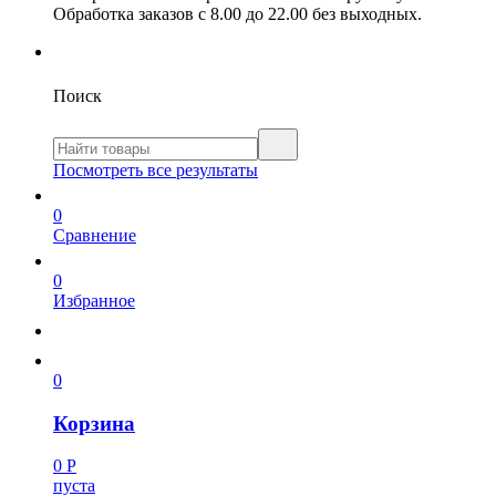
Обработка заказов с 8.00 до 22.00 без выходных.
Поиск
Посмотреть все результаты
0
Сравнение
0
Избранное
0
Корзина
0
Р
пуста