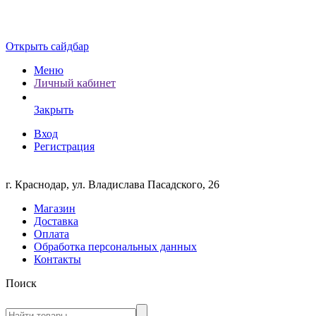
Открыть сайдбар
Меню
Личный кабинет
Закрыть
Вход
Регистрация
г. Краснодар, ул. Владислава Пасадского, 26
Магазин
Доставка
Оплата
Обработка персональных данных
Контакты
Поиск