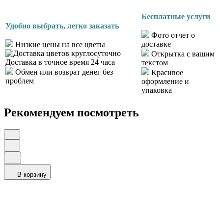
Бесплатные услуги
Удобно выбрать, легко заказать
Фото отчет о
доставке
Низкие цены на все цветы
Открытка с вашим
Доставка в точное время 24 часа
текстом
Обмен или возврат денег без
Красивое
проблем
оформление и
упаковка
Рекомендуем посмотреть
В корзину