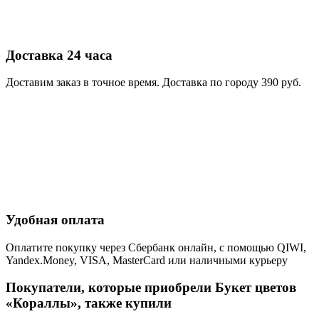
Доставка 24 часа
Доставим заказ в точное время. Доставка по городу 390 руб.
Удобная оплата
Оплатите покупку через Сбербанк онлайн, с помощью QIWI,
Yandex.Money, VISA, MasterCard или наличными курьеру
Покупатели, которые приобрели Букет цветов
«Кораллы», также купили