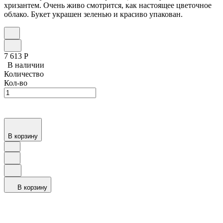
хризантем. Очень живо смотрится, как настоящее цветочное
облако. Букет украшен зеленью и красиво упакован.
7 613
Р
В наличии
Количество
Кол-во
В корзину
В корзину