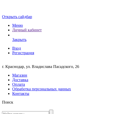
Открыть сайдбар
Меню
Личный кабинет
Закрыть
Вход
Регистрация
г. Краснодар, ул. Владислава Пасадского, 26
Магазин
Доставка
Оплата
Обработка персональных данных
Контакты
Поиск