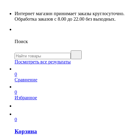
Интернет магазин принимает заказы круглосуточно.
Обработка заказов с 8.00 до 22.00 без выходных.
Поиск
Посмотреть все результаты
0
Сравнение
0
Избранное
0
Корзина