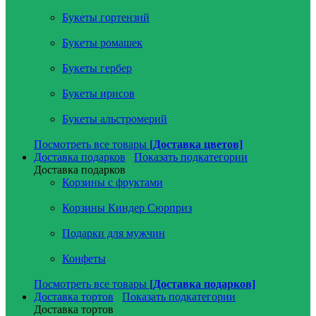
Букеты гортензий
Букеты ромашек
Букеты гербер
Букеты ирисов
Букеты альстромерий
Посмотреть все товары
[Доставка цветов]
Доставка подарков
Показать подкатегории
Доставка подарков
Корзины с фруктами
Корзины Киндер Сюрприз
Подарки для мужчин
Конфеты
Посмотреть все товары
[Доставка подарков]
Доставка тортов
Показать подкатегории
Доставка тортов