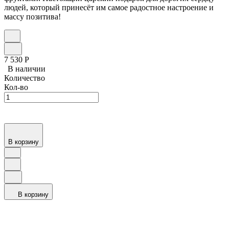
людей, который принесёт им самое радостное настроение и
массу позитива!
7 530
Р
В наличии
Количество
Кол-во
В корзину
В корзину