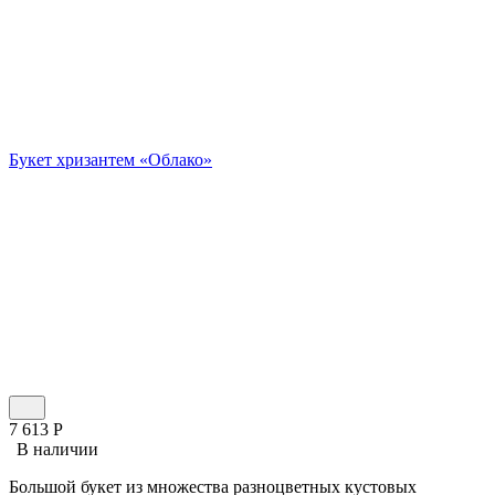
Букет хризантем «Облако»
7 613
Р
В наличии
Большой букет из множества разноцветных кустовых