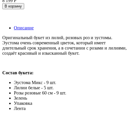
8 199
Р
В корзину
Описание
Оригинальный букет из лилий, розовых роз и эустомы.
Эустома очень современный цветок, который имеет
длительный срок хранения, а в сочетании с розами и лилиями,
создаёт красивый и изысканный букет.
Состав букета:
Эустома Микс - 9 шт.
Лилии белые - 5 шт.
Розы розовые 60 см - 9 шт.
Зелень
Упаковка
Лента