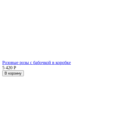
Розовые розы с бабочкой в коробке
5 420
Р
В корзину