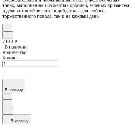
тонах, выполненный из желтых орхидей, зеленых хризантем
и декоративной зелени, подойдет как для любого
торжественного повода, так и на каждый день.
7 613
Р
В наличии
Количество
Кол-во
В корзину
В корзину