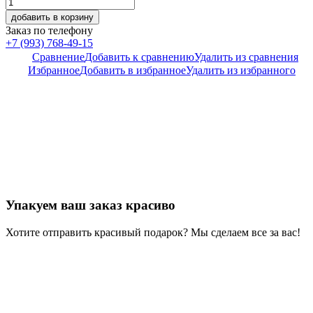
добавить в корзину
Заказ по телефону
+7 (993) 768-49-15
Сравнение
Добавить к сравнению
Удалить из сравнения
Избранное
Добавить в избранное
Удалить из избранного
Упакуем ваш заказ красиво
Хотите отправить красивый подарок? Мы сделаем все за вас!