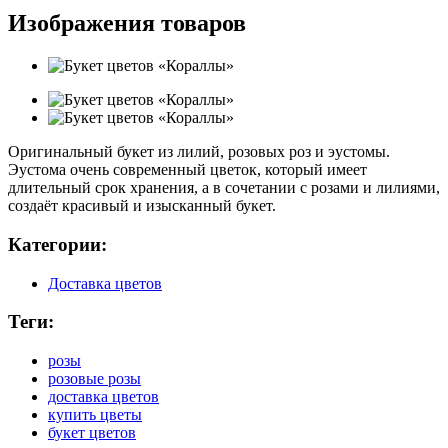
Изображения товаров
Оригинальный букет из лилий, розовых роз и эустомы.
Эустома очень современный цветок, который имеет
длительный срок хранения, а в сочетании с розами и лилиями,
создаёт красивый и изысканный букет.
Категории:
Доставка цветов
Теги:
розы
розовые розы
доставка цветов
купить цветы
букет цветов