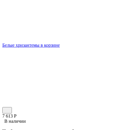
Белые хризантемы в корзине
7 613
Р
В наличии