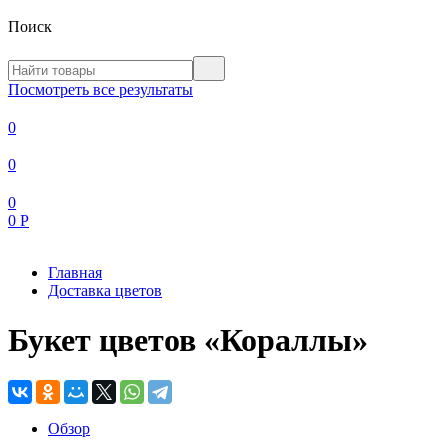
Поиск
Посмотреть все результаты
0
0
0
0
Р
Главная
Доставка цветов
Букет цветов «Кораллы»
Обзор