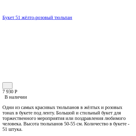
Букет 51 жёлто-розовый тюльпан
7 930
Р
В наличии
Одни из самых красивых тюльпанов в жёлтых и розовых
тонах в букете под ленту. Большой и стильный букет для
торжественного мероприятия или поздравления любимого
человека. Высота тюльпанов 50-55 см. Количество в букете -
51 штука.