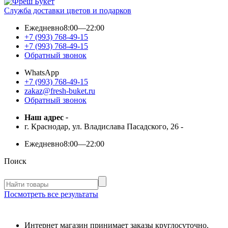
Служба доставки цветов и подарков
Ежедневно
8:00—22:00
+7 (993) 768-49-15
+7 (993) 768-49-15
Обратный звонок
WhatsApp
+7 (993) 768-49-15
zakaz@fresh-buket.ru
Обратный звонок
Наш адрес
-
г. Краснодар, ул. Владислава Пасадского, 26
-
Ежедневно
8:00—22:00
Поиск
Посмотреть все результаты
Интернет магазин принимает заказы круглосуточно.