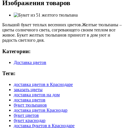
Изображения товаров
Большой букет теплых весенних цветов.Желтые тюльпаны –
цветы солнечного света, согревающего своим теплом все
живое. Букет желтых тюльпанов принесет в дом уют и
радость светлого дня.
Категории:
Доставка цветов
Теги:
доставка цветов в Краснодаре
заказать цветы
доставка цветов на дом
доставка цветов
букет тюльпанов
доставка цветов Краснодар
букет цветов
букет краснодар
доставка букетов в Краснодаре