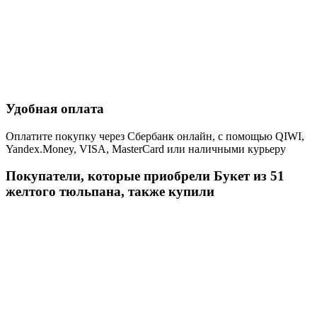
Удобная оплата
Оплатите покупку через Сбербанк онлайн, с помощью QIWI,
Yandex.Money, VISA, MasterCard или наличными курьеру
Покупатели, которые приобрели Букет из 51
желтого тюльпана, также купили