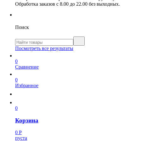
Обработка заказов с 8.00 до 22.00 без выходных.
Поиск
Посмотреть все результаты
0
Сравнение
0
Избранное
0
Корзина
0
Р
пуста