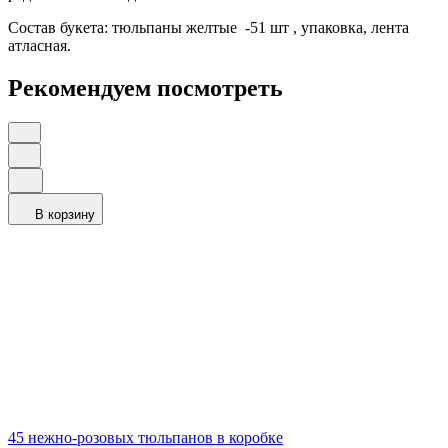
Состав букета: тюльпаны желтые -51 шт , упаковка, лента
атласная.
Рекомендуем посмотреть
В корзину
45 нежно-розовых тюльпанов в коробке