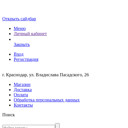
Открыть сайдбар
Меню
Личный кабинет
Закрыть
Вход
Регистрация
г. Краснодар, ул. Владислава Пасадского, 26
Магазин
Доставка
Оплата
Обработка персональных данных
Контакты
Поиск