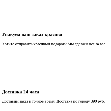
Упакуем ваш заказ красиво
Хотите отправить красивый подарок? Мы сделаем все за вас!
Доставка 24 часа
Доставим заказ в точное время. Доставка по городу 390 руб.