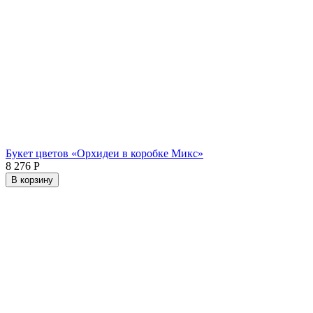
Букет цветов «Орхидеи в коробке Микс»
8 276
Р
В корзину