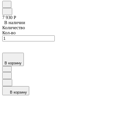
7 930
Р
В наличии
Количество
Кол-во
В корзину
В корзину