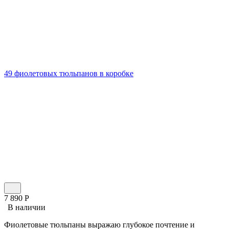
49 фиолетовых тюльпанов в коробке
7 890
Р
В наличии
Фиолетовые тюльпаны выражаю глубокое почтение и