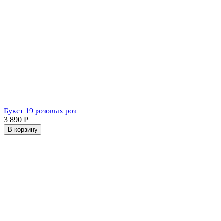
Букет 19 розовых роз
3 890
Р
В корзину