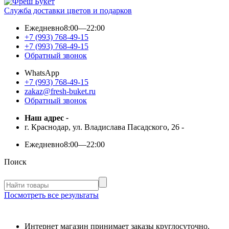
Служба доставки цветов и подарков
Ежедневно
8:00—22:00
+7 (993) 768-49-15
+7 (993) 768-49-15
Обратный звонок
WhatsApp
+7 (993) 768-49-15
zakaz@fresh-buket.ru
Обратный звонок
Наш адрес
-
г. Краснодар, ул. Владислава Пасадского, 26
-
Ежедневно
8:00—22:00
Поиск
Посмотреть все результаты
Интернет магазин принимает заказы круглосуточно.