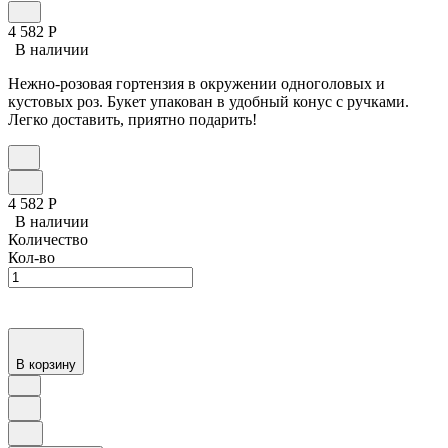
4 582
Р
В наличии
Нежно-розовая гортензия в окружении одноголовых и
кустовых роз. Букет упакован в удобный конус с ручками.
Легко доставить, приятно подарить!
4 582
Р
В наличии
Количество
Кол-во
В корзину