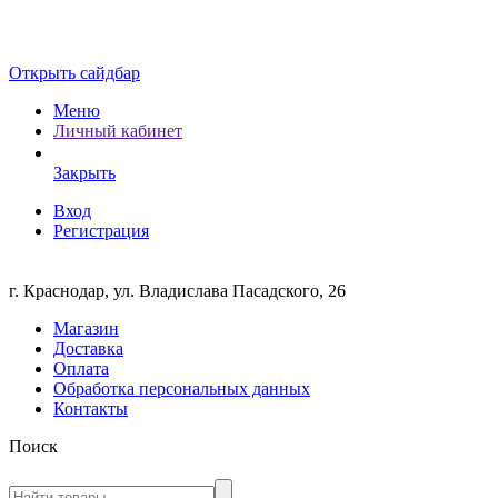
Открыть сайдбар
Меню
Личный кабинет
Закрыть
Вход
Регистрация
г. Краснодар, ул. Владислава Пасадского, 26
Магазин
Доставка
Оплата
Обработка персональных данных
Контакты
Поиск