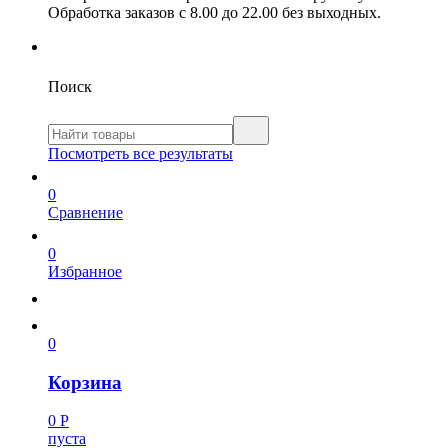
Обработка заказов с 8.00 до 22.00 без выходных.
Поиск
Посмотреть все результаты
0
Сравнение
0
Избранное
0
Корзина
0
Р
пуста