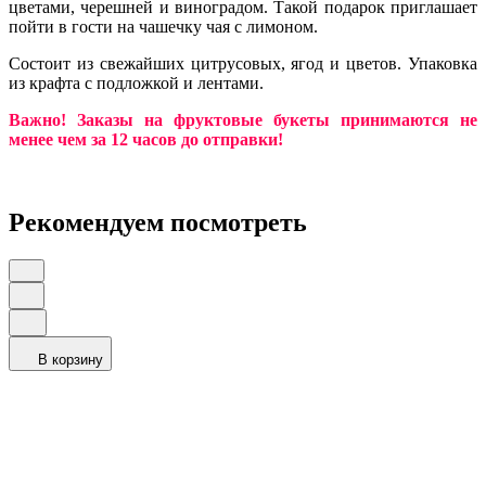
цветами, черешней и виноградом. Такой подарок приглашает
пойти в гости на чашечку чая с лимоном.
Состоит из свежайших цитрусовых, ягод и цветов. Упаковка
из крафта с подложкой и лентами.
Важно! Заказы на фруктовые букеты принимаются не
менее чем за 12 часов до отправки!
Рекомендуем посмотреть
В корзину