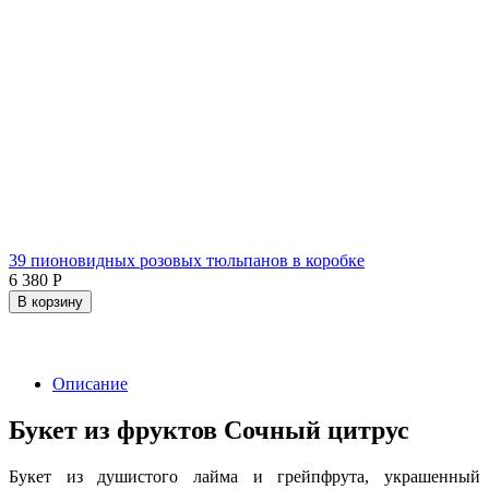
39 пионовидных розовых тюльпанов в коробке
6 380
Р
В корзину
Описание
Букет из фруктов Сочный цитрус
Букет из душистого лайма и грейпфрута, украшенный