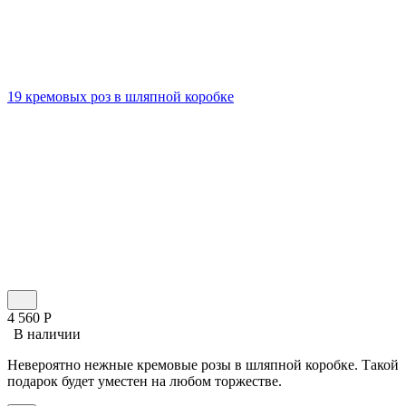
19 кремовых роз в шляпной коробке
4 560
Р
В наличии
Невероятно нежные кремовые розы в шляпной коробке. Такой
подарок будет уместен на любом торжестве.