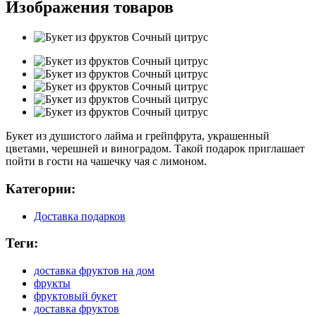
Изображения товаров
Букет из душистого лайма и грейпфрута, украшенный
цветами, черешней и виноградом. Такой подарок приглашает
пойти в гости на чашечку чая с лимоном.
Категории:
Доставка подарков
Теги:
доставка фруктов на дом
фрукты
фруктовый букет
доставка фруктов