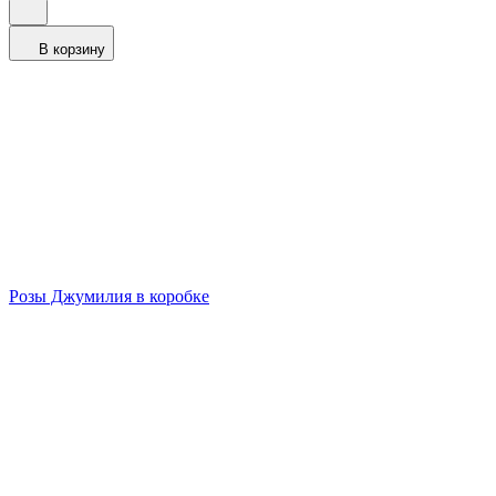
В корзину
Розы Джумилия в коробке