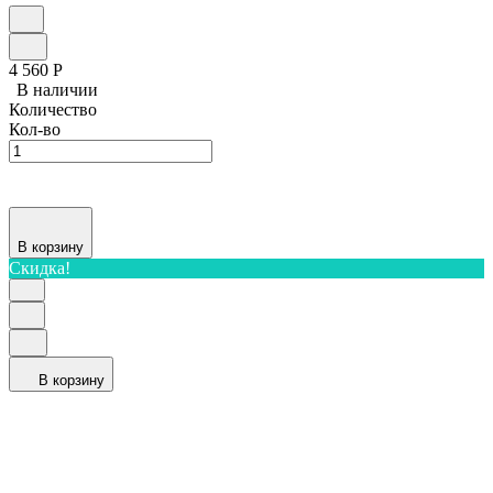
4 560
Р
В наличии
Количество
Кол-во
В корзину
Скидка!
В корзину