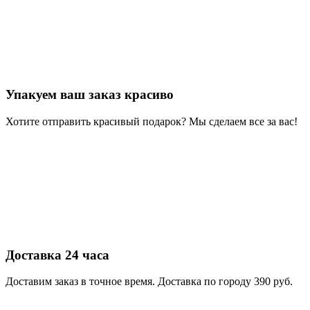
Упакуем ваш заказ красиво
Хотите отправить красивый подарок? Мы сделаем все за вас!
Доставка 24 часа
Доставим заказ в точное время. Доставка по городу 390 руб.