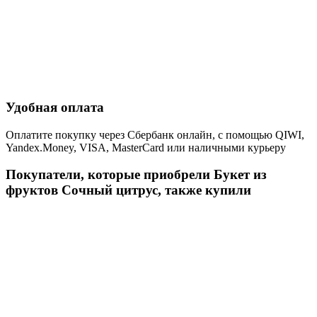
Удобная оплата
Оплатите покупку через Сбербанк онлайн, с помощью QIWI,
Yandex.Money, VISA, MasterCard или наличными курьеру
Покупатели, которые приобрели Букет из
фруктов Сочный цитрус, также купили