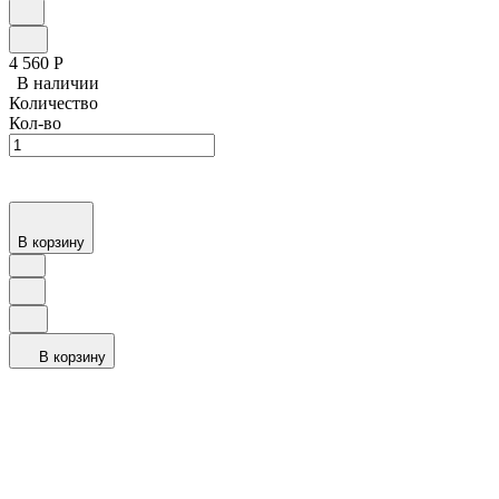
4 560
Р
В наличии
Количество
Кол-во
В корзину
В корзину