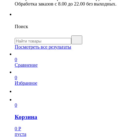
Обработка заказов с 8.00 до 22.00 без выходных.
Поиск
Посмотреть все результаты
0
Сравнение
0
Избранное
0
Корзина
0
Р
пуста