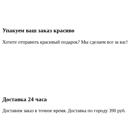
Упакуем ваш заказ красиво
Хотите отправить красивый подарок? Мы сделаем все за вас!
Доставка 24 часа
Доставим заказ в точное время. Доставка по городу 390 руб.