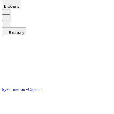
В корзину
В корзину
Букет цветов «Серена»