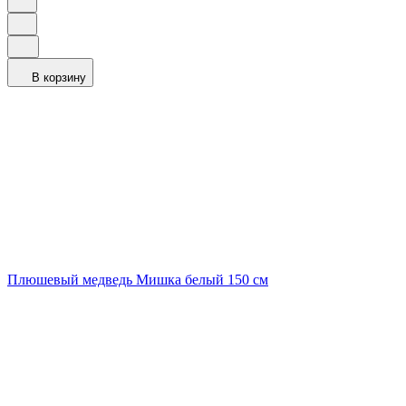
В корзину
Плюшевый медведь Мишка белый 150 см