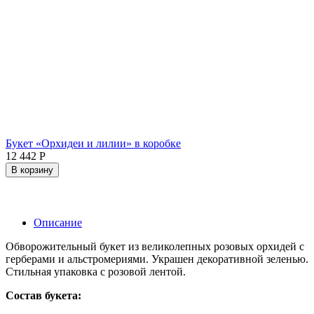
Букет «Орхидеи и лилии» в коробке
12 442
Р
В корзину
Описание
Обворожительный букет из великолепных розовых орхидей с
герберами и альстромериями. Украшен декоративной зеленью.
Стильная упаковка с розовой лентой.
Состав букета: