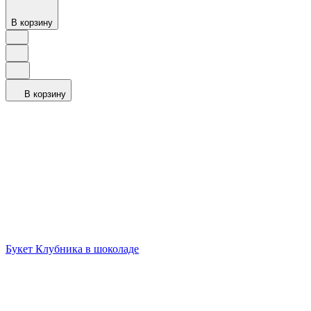
В корзину
В корзину
Букет Клубника в шоколаде