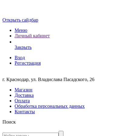
Открыть сайдбар
Меню
Личный кабинет
Закрыть
Вход
Регистрация
г. Краснодар, ул. Владислава Пасадского, 26
Магазин
Доставка
Оплата
Обработка персональных данных
Контакты
Поиск