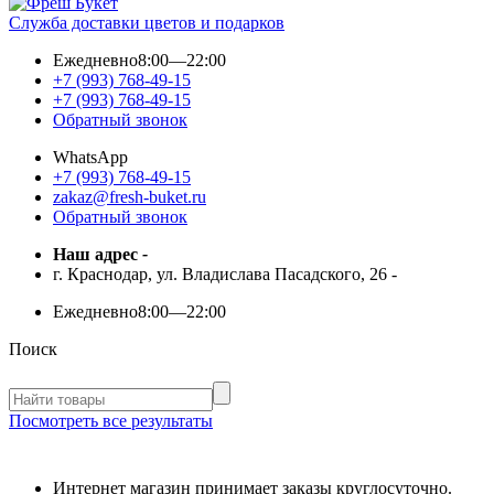
Служба доставки цветов и подарков
Ежедневно
8:00—22:00
+7 (993) 768-49-15
+7 (993) 768-49-15
Обратный звонок
WhatsApp
+7 (993) 768-49-15
zakaz@fresh-buket.ru
Обратный звонок
Наш адрес
-
г. Краснодар, ул. Владислава Пасадского, 26
-
Ежедневно
8:00—22:00
Поиск
Посмотреть все результаты
Интернет магазин принимает заказы круглосуточно.