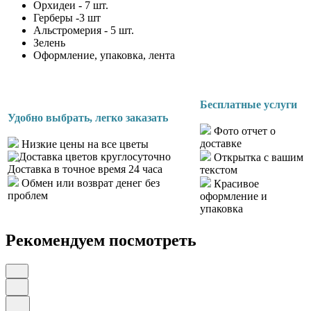
Орхидеи - 7 шт.
Герберы -3 шт
Альстромерия - 5 шт.
Зелень
Оформление, упаковка, лента
Бесплатные услуги
Удобно выбрать, легко заказать
Фото отчет о
доставке
Низкие цены на все цветы
Открытка с вашим
Доставка в точное время 24 часа
текстом
Обмен или возврат денег без
Красивое
проблем
оформление и
упаковка
Рекомендуем посмотреть