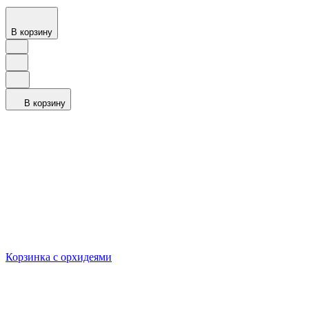
В корзину
В корзину
Корзинка с орхидеями