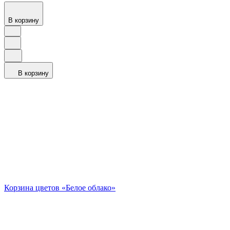
В корзину
В корзину
Корзина цветов «Белое облако»