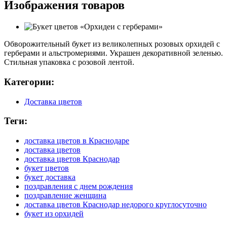
Изображения товаров
Обворожительный букет из великолепных розовых орхидей с
герберами и альстромериями. Украшен декоративной зеленью.
Стильная упаковка с розовой лентой.
Категории:
Доставка цветов
Теги:
доставка цветов в Краснодаре
доставка цветов
доставка цветов Краснодар
букет цветов
букет доставка
поздравления с днем рождения
поздравление женщина
доставка цветов Краснодар недорого круглосуточно
букет из орхидей