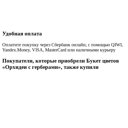
Удобная оплата
Оплатите покупку через Сбербанк онлайн, с помощью QIWI,
Yandex.Money, VISA, MasterCard или наличными курьеру
Покупатели, которые приобрели Букет цветов
«Орхидеи с герберами», также купили