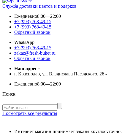
Служба доставки цветов и подарков
Ежедневно
8:00—22:00
+7 (993) 768-49-15
+7 (993) 768-49-15
Обратный звонок
WhatsApp
+7 (993) 768-49-15
zakaz@fresh-buket.ru
Обратный звонок
Наш адрес
-
г. Краснодар, ул. Владислава Пасадского, 26
-
Ежедневно
8:00—22:00
Поиск
Посмотреть все результаты
Интернет магазин принимает заказы круглосуточно.