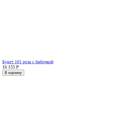
Букет 101 роза с бабочкой
16 155
Р
В корзину