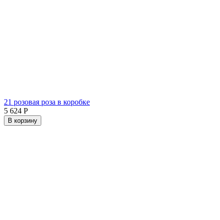
21 розовая роза в коробке
5 624
Р
В корзину