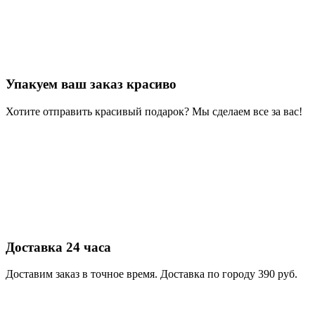
Упакуем ваш заказ красиво
Хотите отправить красивый подарок? Мы сделаем все за вас!
Доставка 24 часа
Доставим заказ в точное время. Доставка по городу 390 руб.