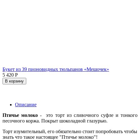
Букет из 39 пионовидных тюльпанов «Мешочек»
5 420
Р
В корзину
Описание
Птичье молоко
- это торт из сливочного суфле и тонкого
песочного коржа. Покрыт шоколадной глазурью.
Торт изумительный, его обязательно стоит попробовать чтобы
знать что такое настоящее "Птичье молоко"!