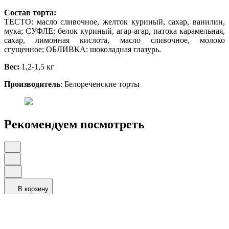
Состав торта:
ТЕСТО: масло сливочное, желток куриный, сахар, ванилин,
мука; СУФЛЕ: белок куриный, агар-агар, патока карамельная,
сахар, лимонная кислота, масло сливочное, молоко
сгущенное; ОБЛИВКА: шоколадная глазурь.
Вес:
1,2-1,5 кг
Производитель
: Белореченские торты
Рекомендуем посмотреть
В корзину