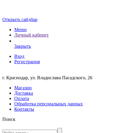
Открыть сайдбар
Меню
Личный кабинет
Закрыть
Вход
Регистрация
г. Краснодар, ул. Владислава Пасадского, 26
Магазин
Доставка
Оплата
Обработка персональных данных
Контакты
Поиск