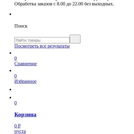
Обработка заказов с 8.00 до 22.00 без выходных.
Поиск
Посмотреть все результаты
0
Сравнение
0
Избранное
0
Корзина
0
Р
пуста