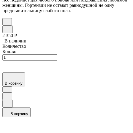
женщины. Гортензии не оставят равнодушной не одну
представительницу слабого пола.
2 350
Р
В наличии
Количество
Кол-во
В корзину
В корзину