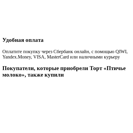
Удобная оплата
Оплатите покупку через Сбербанк онлайн, с помощью QIWI,
Yandex.Money, VISA, MasterCard или наличными курьеру
Покупатели, которые приобрели Торт «Птичье
молоко», также купили